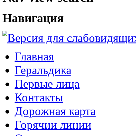
Навигация
Главная
Геральдика
Первые лица
Контакты
Дорожная карта
Горячии линии