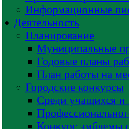
Информационные пис
Деятельность
Планирование
Муниципальные п
Годовые планы раб
План работы на ме
Городские конкурсы
Среди учащихся и
Профессиональног
Конкурс эмблемы 