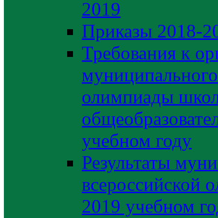
2019
Приказы 2018-2
Требования к ор
муниципального 
олимпиады школ
общеобразовате
учебном году
Результаты муни
всероссийской о
2019 учебном го