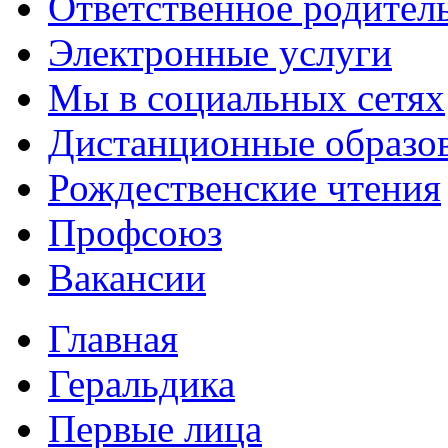
Ответственное родител
Электронные услуги
Мы в социальных сетях
Дистанционные образов
Рождественские чтения
Профсоюз
Вакансии
Главная
Геральдика
Первые лица