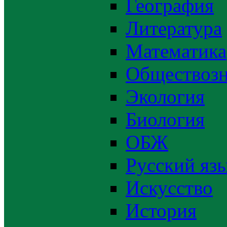
География
Литература
Математика
Обществозн
Экология
Биология
ОБЖ
Русский яз
Искусство
История