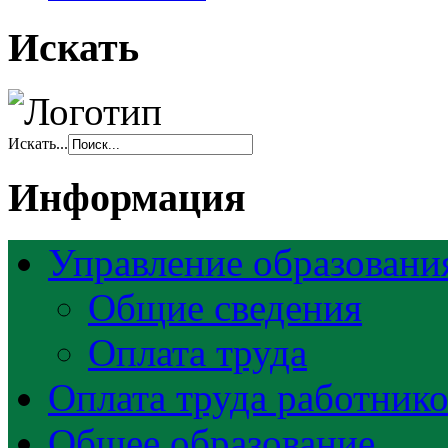
Искать
Искать...
Информация
Управление образовани
Общие сведения
Оплата труда
Оплата труда работник
Общее образование