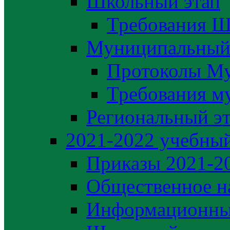
Школьный этап
Требования Ш
Муниципальный
Протоколы М
Требования м
Региональный э
2021-2022 yчебный
Приказы 2021-2
Общественное н
Информационны