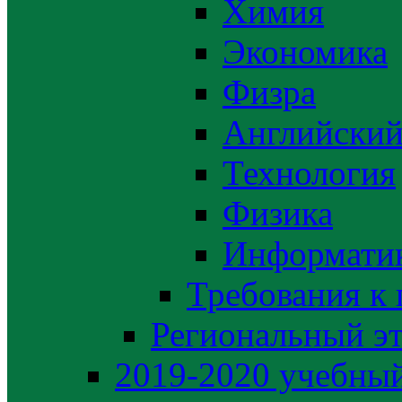
Химия
Экономика
Физра
Английский
Технология
Физика
Информати
Требования к
Региональный э
2019-2020 yчебный