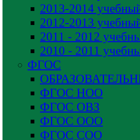
2013-2014 учебный
2012-2013 учебный
2011 - 2012 учебн
2010 - 2011 учебн
ФГОС
ОБРАЗОВАТЕЛЬ
ФГОС НОО
ФГОС ОВЗ
ФГОС ООО
ФГОС СОО