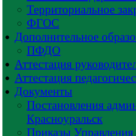
Территориальное зак
ФГОС
Дополнительное образо
ПФДО
Аттестация руководител
Аттестация педагогиче
Документы
Постановления админ
Красноуральск
Приказы Управления 