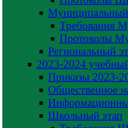
Муниципальный
Требования М
Протоколы М
Региональный э
2023-2024 yчебный
Приказы 2023-2
Общественное н
Информационны
Школьный этап