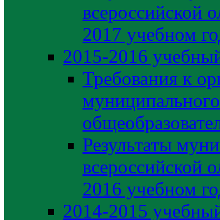
всероссийской о
2017 учебном го
2015-2016 учебный
Требования к ор
муниципального
общеобразовате
Результаты муни
всероссийской о
2016 учебном го
2014-2015 учебный