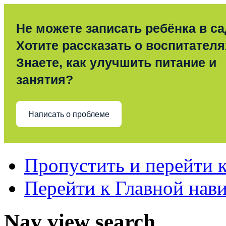
Не можете записать ребёнка в с
Хотите рассказать о воспитател
Знаете, как улучшить питание и
занятия?
Написать о проблеме
Пропустить и перейти 
Перейти к Главной нав
Nav view search