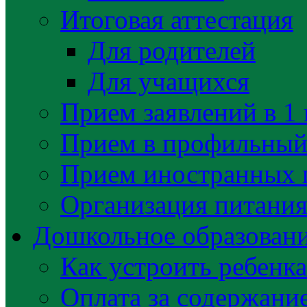
Итоговая аттестация
Для родителей
Для учащихся
Прием заявлений в 1 
Прием в профильный 
Прием иностранных 
Организация питани
Дошкольное образован
Как устроить ребенка
Оплата за содержани