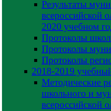
Результаты муни
всероссийской о
2020 учебном го
Протоколы школ
Протоколы муни
Протоколы регио
2018-2019 учебный
Методические р
школьного и му
всероссийской 