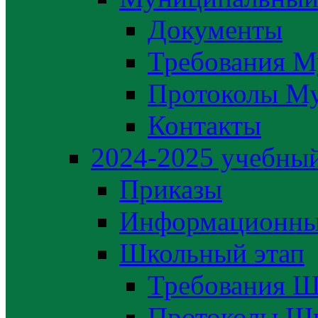
Документы
Требования М
Протоколы М
Контакты
2024-2025 учебный
Приказы
Информационны
Школьный этап
Требования Ш
Протоколы Шк