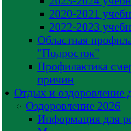
2023-2024 учебн
2020-2021 учебн
2022-2023 учебн
Областная профила
"Подросток"
Профилактика сме
причин
Отдых и оздоровление 
Оздоровление 2026
Информация для р