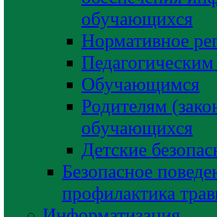
обучающихся
Нормативное ре
Педагогическим
Обучающимся
Родителям (зако
обучающихся
Детские безопас
Безопасное поведе
профилактика трав
Информатизация