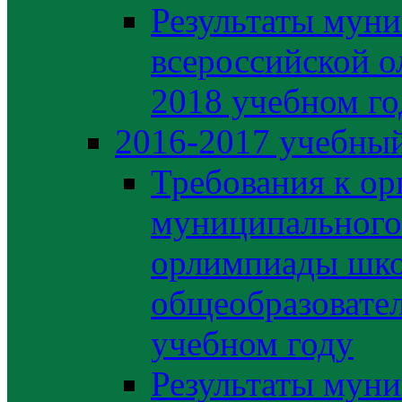
Результаты муни
всероссийской о
2018 учебном го
2016-2017 учебный
Требования к ор
муниципального 
орлимпиады шко
общеобразовате
учебном году
Результаты муни