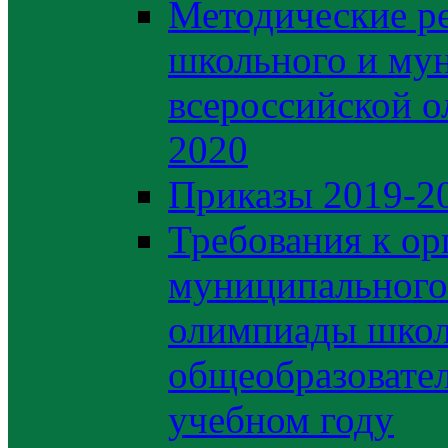
Методические р
школьного и му
всероссийской 
2020
Приказы 2019-2
Требования к ор
муниципального 
олимпиады школ
общеобразовате
учебном году