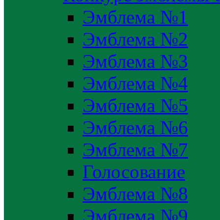
Эмблема №1
Эмблема №2
Эмблема №3
Эмблема №4
Эмблема №5
Эмблема №6
Эмблема №7
Голосование
Эмблема №8
Эмблема №9