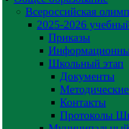
Всероссийская олим
2025-2026 учебный
Приказы
Информационны
Школьный этап
Документы
Методические
Контакты
Протоколы Шк
Муниципальный