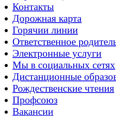
Контакты
Дорожная карта
Горячии линии
Ответственное родител
Электронные услуги
Мы в социальных сетях
Дистанционные образов
Рождественские чтения
Профсоюз
Вакансии