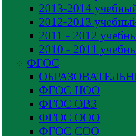
2013-2014 учебный
2012-2013 учебный
2011 - 2012 учебн
2010 - 2011 учебн
ФГОС
ОБРАЗОВАТЕЛЬ
ФГОС НОО
ФГОС ОВЗ
ФГОС ООО
ФГОС СОО