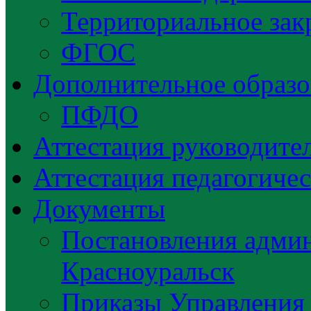
Территориальное зак
ФГОС
Дополнительное образо
ПФДО
Аттестация руководител
Аттестация педагогиче
Документы
Постановления админ
Красноуральск
Приказы Управления 