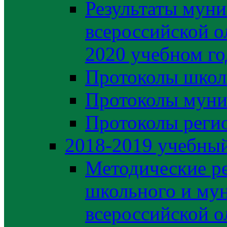
Результаты муни
всероссийской о
2020 учебном го
Протоколы школ
Протоколы муни
Протоколы регио
2018-2019 учебный
Методические р
школьного и му
всероссийской 