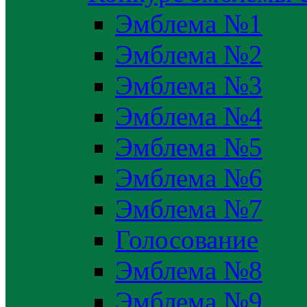
Эмблема №1
Эмблема №2
Эмблема №3
Эмблема №4
Эмблема №5
Эмблема №6
Эмблема №7
Голосование
Эмблема №8
Эмблема №9