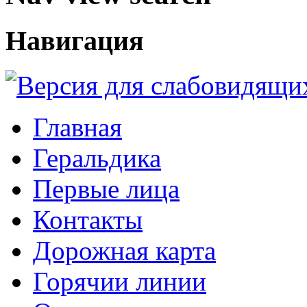
Навигация
Главная
Геральдика
Первые лица
Контакты
Дорожная карта
Горячии линии