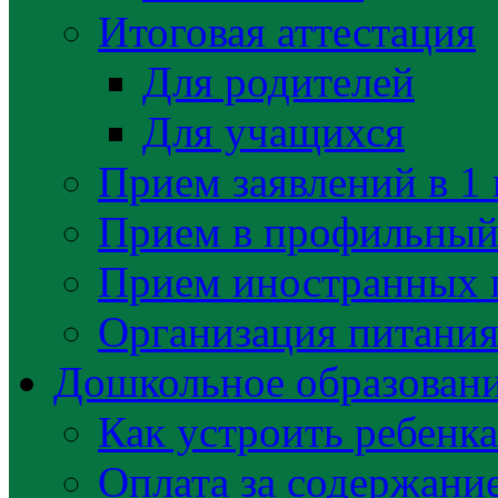
Итоговая аттестация
Для родителей
Для учащихся
Прием заявлений в 1 
Прием в профильный 
Прием иностранных 
Организация питани
Дошкольное образован
Как устроить ребенка
Оплата за содержани