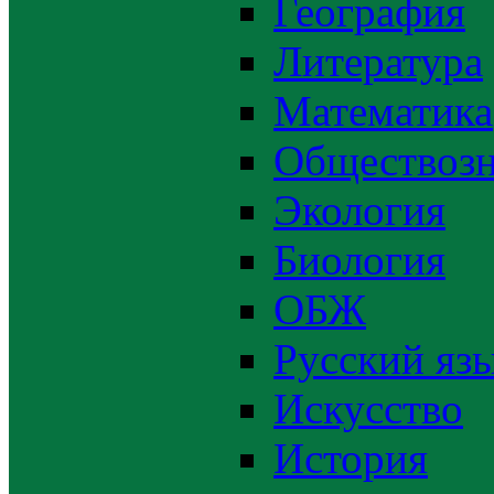
География
Литература
Математика
Обществозн
Экология
Биология
ОБЖ
Русский яз
Искусство
История