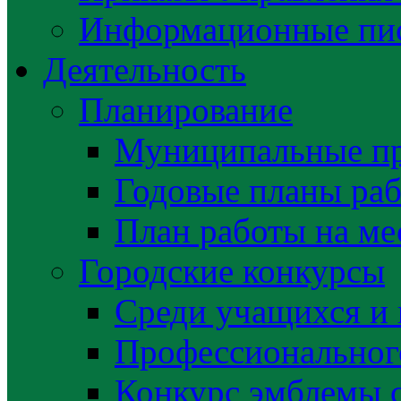
Информационные пис
Деятельность
Планирование
Муниципальные п
Годовые планы раб
План работы на ме
Городские конкурсы
Среди учащихся и
Профессиональног
Конкурс эмблемы 