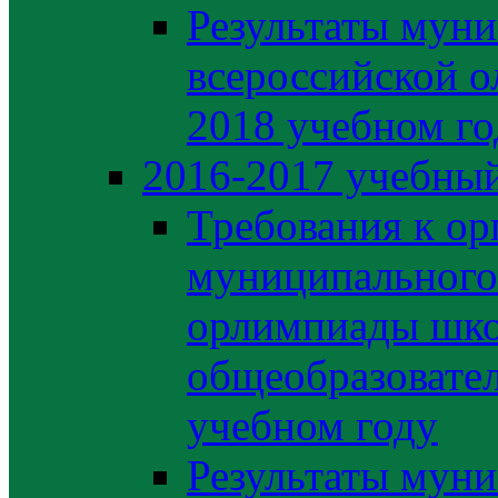
Результаты муни
всероссийской о
2018 учебном го
2016-2017 учебный
Требования к ор
муниципального 
орлимпиады шко
общеобразовате
учебном году
Результаты муни