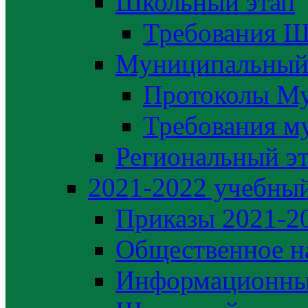
Школьный этап
Требования Ш
Муниципальный
Протоколы М
Требования м
Региональный э
2021-2022 yчебный
Приказы 2021-2
Общественное н
Информационны