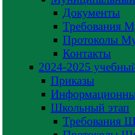
Документы
Требования М
Протоколы М
Контакты
2024-2025 учебный
Приказы
Информационны
Школьный этап
Требования Ш
Протоколы Шк