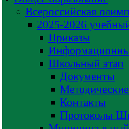
Всероссийская олим
2025-2026 учебный
Приказы
Информационны
Школьный этап
Документы
Методические
Контакты
Протоколы Шк
Муниципальный