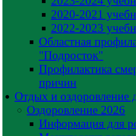
2023-2024 учебн
2020-2021 учебн
2022-2023 учебн
Областная профила
"Подросток"
Профилактика сме
причин
Отдых и оздоровление 
Оздоровление 2026
Информация для р