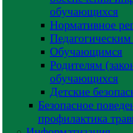
обучающихся
Нормативное ре
Педагогическим
Обучающимся
Родителям (зако
обучающихся
Детские безопас
Безопасное поведе
профилактика трав
Информатизация