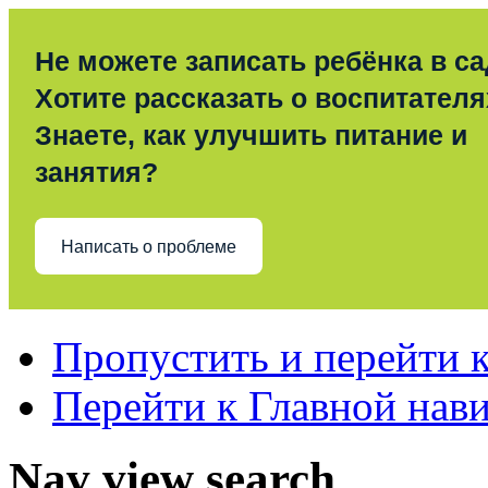
Не можете записать ребёнка в с
Хотите рассказать о воспитател
Знаете, как улучшить питание и
занятия?
Написать о проблеме
Пропустить и перейти 
Перейти к Главной нав
Nav view search