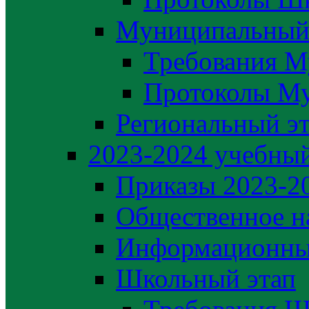
Муниципальный
Требования М
Протоколы М
Региональный э
2023-2024 yчебный
Приказы 2023-2
Общественное н
Информационны
Школьный этап