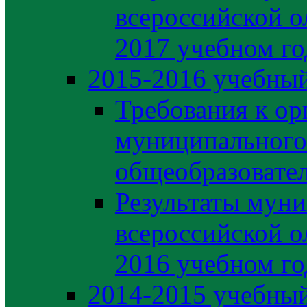
всероссийской о
2017 учебном го
2015-2016 учебный
Требования к ор
муниципального
общеобразовате
Результаты муни
всероссийской о
2016 учебном го
2014-2015 учебный