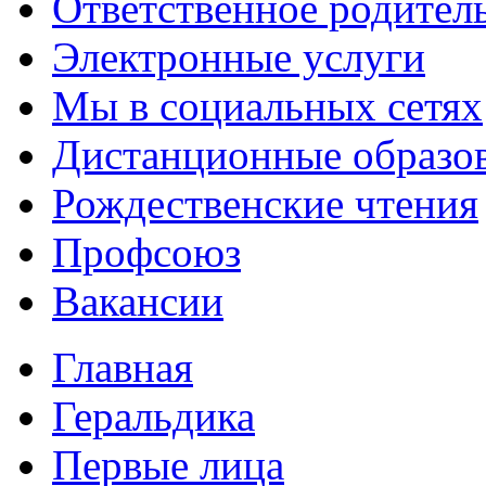
Ответственное родител
Электронные услуги
Мы в социальных сетях
Дистанционные образов
Рождественские чтения
Профсоюз
Вакансии
Главная
Геральдика
Первые лица