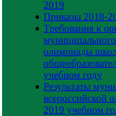
2019
Приказы 2018-2
Требования к ор
муниципального 
олимпиады школ
общеобразовате
учебном году
Результаты муни
всероссийской о
2019 учебном го