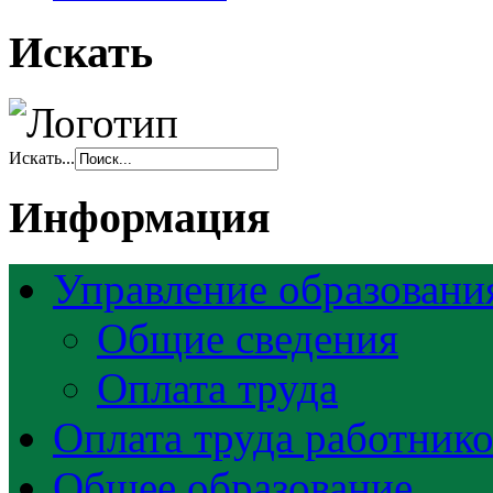
Искать
Искать...
Информация
Управление образовани
Общие сведения
Оплата труда
Оплата труда работник
Общее образование