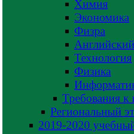
Химия
Экономика
Физра
Английский
Технология
Физика
Информати
Требования к
Региональный э
2019-2020 yчебный