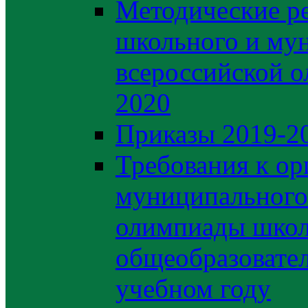
Методические р
школьного и му
всероссийской 
2020
Приказы 2019-2
Требования к ор
муниципального 
олимпиады школ
общеобразовате
учебном году