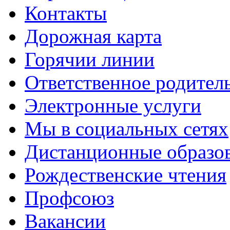
Контакты
Дорожная карта
Горячии линии
Ответственное родител
Электронные услуги
Мы в социальных сетях
Дистанционные образов
Рождественские чтения
Профсоюз
Вакансии