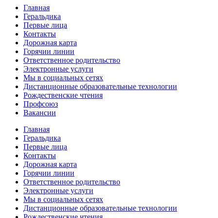
Главная
Геральдика
Первые лица
Контакты
Дорожная карта
Горячии линии
Ответственное родительство
Электронные услуги
Мы в социальных сетях
Дистанционные образовательные технологии
Рождественские чтения
Профсоюз
Вакансии
Главная
Геральдика
Первые лица
Контакты
Дорожная карта
Горячии линии
Ответственное родительство
Электронные услуги
Мы в социальных сетях
Дистанционные образовательные технологии
Рождественские чтения