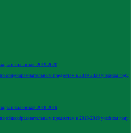
иады школьников 2019-2020
по общеобразовательным предметам в 2019-2020 учебном году
иады школьников 2018-2019
по общеобразовательным предметам в 2018-2019 учебном году