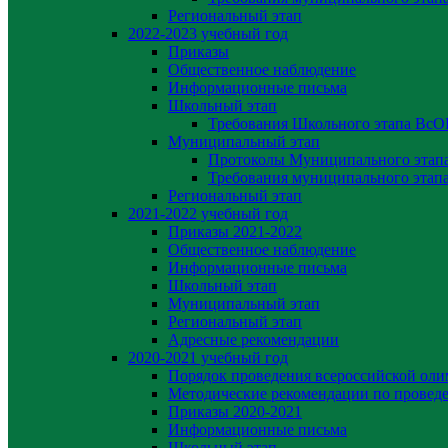
Региональный этап
2022-2023 yчебный год
Приказы
Общественное наблюдение
Информационные письма
Школьный этап
Требования Школьного этапа Вс
Муниципальный этап
Протоколы Муниципального эта
Требования муниципального эта
Региональный этап
2021-2022 yчебный год
Приказы 2021-2022
Общественное наблюдение
Информационные письма
Школьный этап
Муниципальный этап
Региональный этап
Адресные рекомендации
2020-2021 yчебный год
Порядок проведения всероссийской ол
Методические рекомендации по провед
Приказы 2020-2021
Информационные письма
Школьный этап