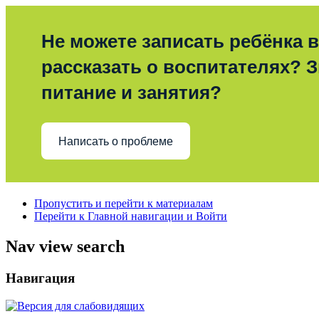
Не можете записать ребёнка в
рассказать о воспитателях? З
питание и занятия?
Написать о проблеме
Пропустить и перейти к материалам
Перейти к Главной навигации и Войти
Nav view search
Навигация