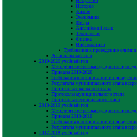
Искусство
История
Химия
Экономика
Физра
Английский язык
Технология
Физика
Информатика
Требования к проведению олимпи
Региональный этап
2019-2020 yчебный год
Методические рекомендации по провед
Приказы 2019-2020
Требования к организации и проведени
Результаты муниципального этапа всер
Протоколы школьного этапа
Протоколы муниципального этапа
Протоколы регионального этапа
2018-2019 учебный год
Методические рекомендации по провед
Приказы 2018-2019
Требования к организации и проведени
Результаты муниципального этапа всер
2017-2018 учебный год