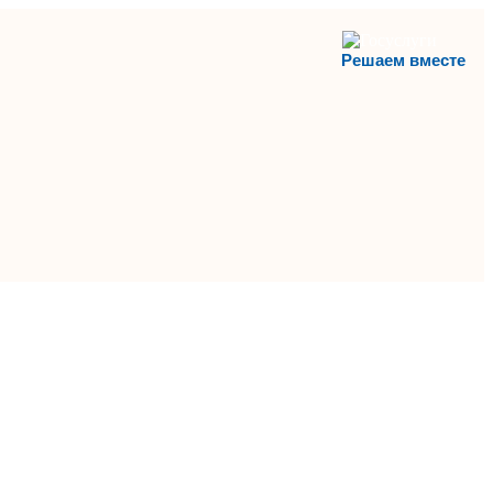
Решаем вместе