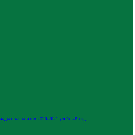
иады школьников 2020-2021 учебный год