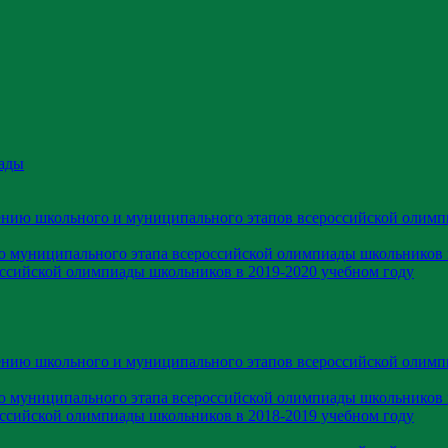
ады
ению школьного и муниципального этапов всероссийской олимп
ю муниципального этапа всероссийской олимпиады школьников 
оссийской олимпиады школьников в 2019-2020 учебном году
ению школьного и муниципального этапов всероссийской олимп
ю муниципального этапа всероссийской олимпиады школьников 
оссийской олимпиады школьников в 2018-2019 учебном году