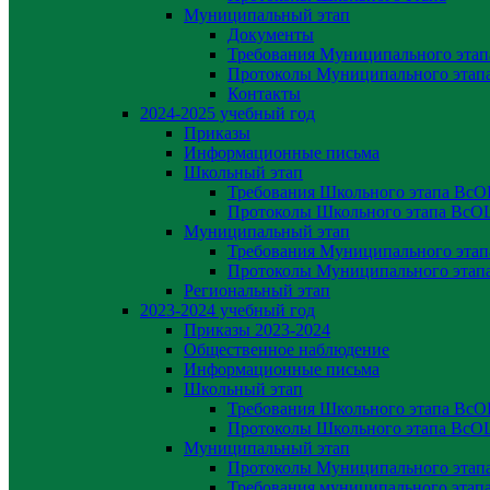
Муниципальный этап
Документы
Требования Муниципального эта
Протоколы Муниципального эта
Контакты
2024-2025 учебный год
Приказы
Информационные письма
Школьный этап
Требования Школьного этапа Вс
Протоколы Школьного этапа Вс
Муниципальный этап
Требования Муниципального эта
Протоколы Муниципального эта
Региональный этап
2023-2024 yчебный год
Приказы 2023-2024
Общественное наблюдение
Информационные письма
Школьный этап
Требования Школьного этапа Вс
Протоколы Школьного этапа Вс
Муниципальный этап
Протоколы Муниципального эта
Требования муниципального эта