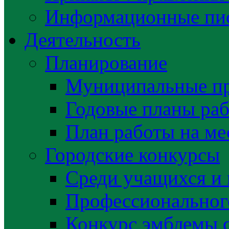
Информационные пис
Деятельность
Планирование
Муниципальные п
Годовые планы раб
План работы на ме
Городские конкурсы
Среди учащихся и
Профессиональног
Конкурс эмблемы 