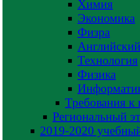
Химия
Экономика
Физра
Английский
Технология
Физика
Информати
Требования к
Региональный э
2019-2020 yчебный