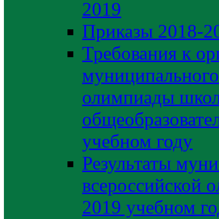
2019
Приказы 2018-2
Требования к ор
муниципального 
олимпиады школ
общеобразовате
учебном году
Результаты муни
всероссийской о
2019 учебном го