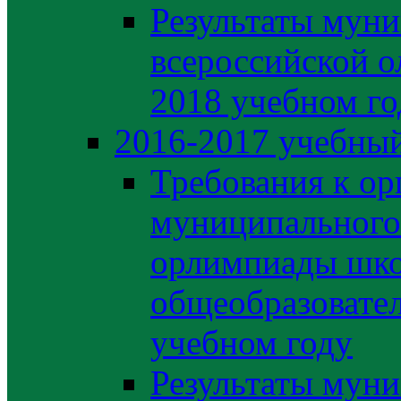
Результаты муни
всероссийской о
2018 учебном го
2016-2017 учебный
Требования к ор
муниципального 
орлимпиады шко
общеобразовате
учебном году
Результаты муни