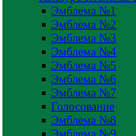
Эмблема №1
Эмблема №2
Эмблема №3
Эмблема №4
Эмблема №5
Эмблема №6
Эмблема №7
Голосование
Эмблема №8
Эмблема №9