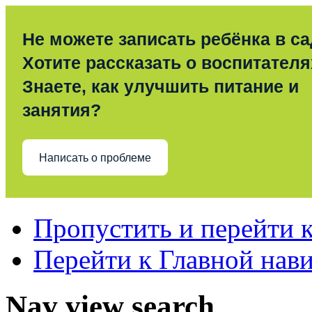
Не можете записать ребёнка в с
Хотите рассказать о воспитател
Знаете, как улучшить питание и
занятия?
Написать о проблеме
Пропустить и перейти 
Перейти к Главной нав
Nav view search