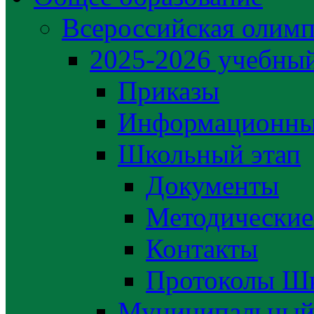
Всероссийская олим
2025-2026 учебный
Приказы
Информационны
Школьный этап
Документы
Методические
Контакты
Протоколы Шк
Муниципальный