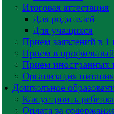
Итоговая аттестация
Для родителей
Для учащихся
Прием заявлений в 1 
Прием в профильный 
Прием иностранных 
Организация питани
Дошкольное образован
Как устроить ребенка
Оплата за содержани