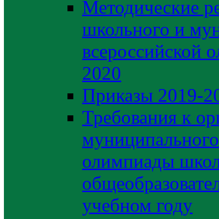
Методические р
школьного и му
всероссийской 
2020
Приказы 2019-2
Требования к ор
муниципального 
олимпиады школ
общеобразовате
учебном году