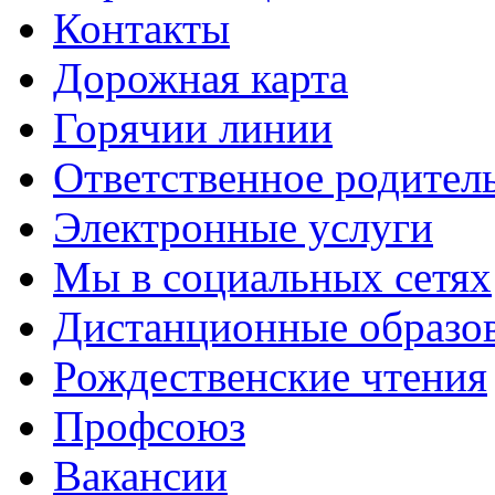
Контакты
Дорожная карта
Горячии линии
Ответственное родител
Электронные услуги
Мы в социальных сетях
Дистанционные образов
Рождественские чтения
Профсоюз
Вакансии