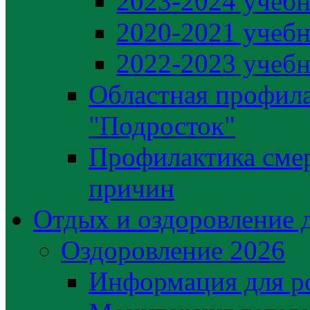
2023-2024 учебн
2020-2021 учебн
2022-2023 учебн
Областная профила
"Подросток"
Профилактика сме
причин
Отдых и оздоровление 
Оздоровление 2026
Информация для р