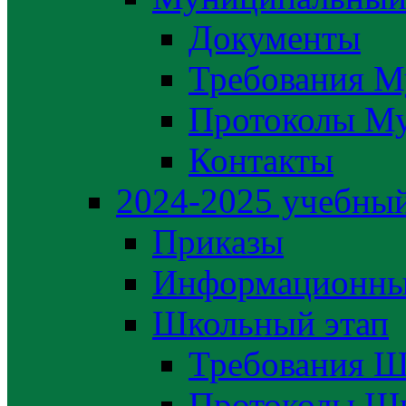
Документы
Требования М
Протоколы М
Контакты
2024-2025 учебный
Приказы
Информационны
Школьный этап
Требования Ш
Протоколы Шк