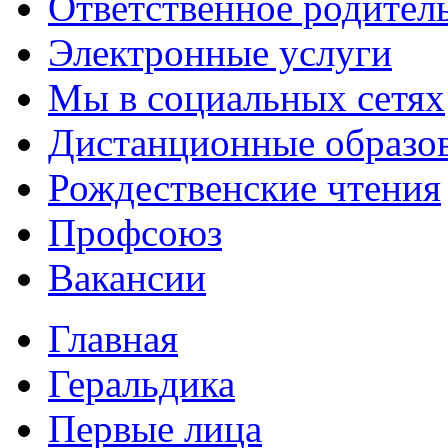
Ответственное родител
Электронные услуги
Мы в социальных сетях
Дистанционные образов
Рождественские чтения
Профсоюз
Вакансии
Главная
Геральдика
Первые лица