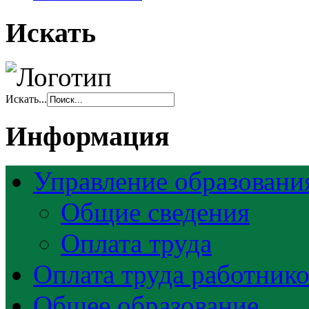
Искать
Искать...
Информация
Управление образовани
Общие сведения
Оплата труда
Оплата труда работник
Общее образование