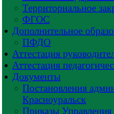
Территориальное зак
ФГОС
Дополнительное образо
ПФДО
Аттестация руководител
Аттестация педагогиче
Документы
Постановления админ
Красноуральск
Приказы Управления 