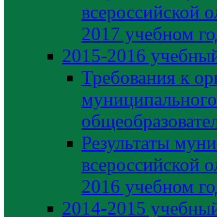
всероссийской о
2017 учебном го
2015-2016 учебный
Требования к ор
муниципального
общеобразовате
Результаты муни
всероссийской о
2016 учебном го
2014-2015 учебный