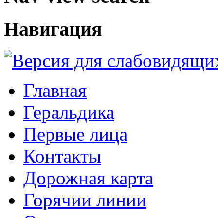
Навигация
Главная
Геральдика
Первые лица
Контакты
Дорожная карта
Горячии линии