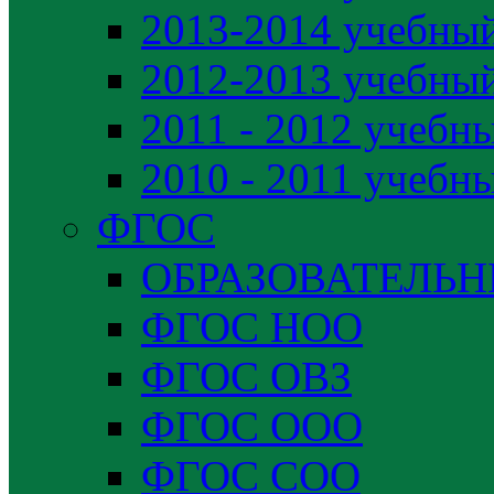
2013-2014 учебный
2012-2013 учебный
2011 - 2012 учебн
2010 - 2011 учебн
ФГОС
ОБРАЗОВАТЕЛЬ
ФГОС НОО
ФГОС ОВЗ
ФГОС ООО
ФГОС СОО