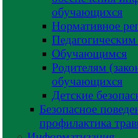
обучающихся
Нормативное ре
Педагогическим
Обучающимся
Родителям (зако
обучающихся
Детские безопас
Безопасное поведе
профилактика трав
Информатизация