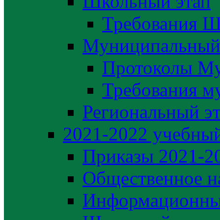
Школьный этап
Требования Ш
Муниципальный
Протоколы М
Требования м
Региональный э
2021-2022 yчебный
Приказы 2021-2
Общественное н
Информационны