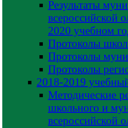
Результаты муни
всероссийской о
2020 учебном го
Протоколы школ
Протоколы муни
Протоколы регио
2018-2019 учебный
Методические р
школьного и му
всероссийской 