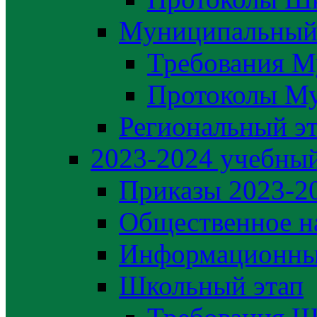
Муниципальный
Требования М
Протоколы М
Региональный э
2023-2024 yчебный
Приказы 2023-2
Общественное н
Информационны
Школьный этап