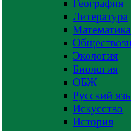
География
Литература
Математика
Обществозн
Экология
Биология
ОБЖ
Русский яз
Искусство
История