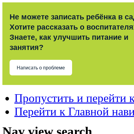
Не можете записать ребёнка в с
Хотите рассказать о воспитател
Знаете, как улучшить питание и
занятия?
Написать о проблеме
Пропустить и перейти 
Перейти к Главной нав
Nav view search