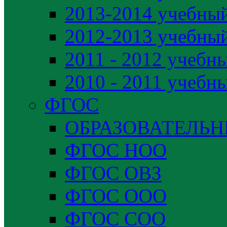
2013-2014 учебный
2012-2013 учебный
2011 - 2012 учебн
2010 - 2011 учебн
ФГОС
ОБРАЗОВАТЕЛЬ
ФГОС НОО
ФГОС ОВЗ
ФГОС ООО
ФГОС СОО