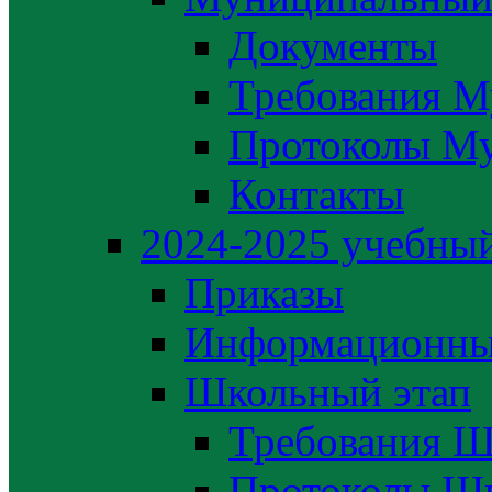
Документы
Требования М
Протоколы М
Контакты
2024-2025 учебный
Приказы
Информационны
Школьный этап
Требования Ш
Протоколы Шк