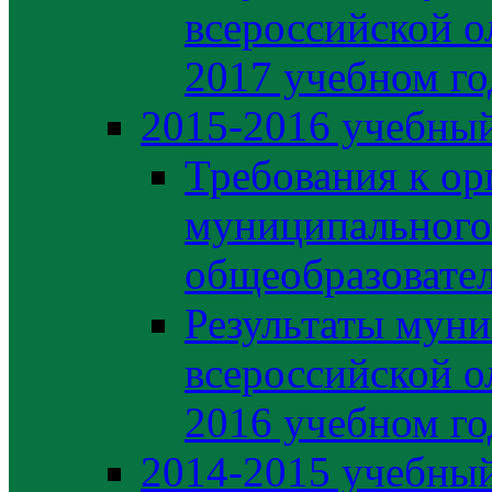
всероссийской о
2017 учебном го
2015-2016 учебный
Требования к ор
муниципального
общеобразовате
Результаты муни
всероссийской о
2016 учебном го
2014-2015 учебный