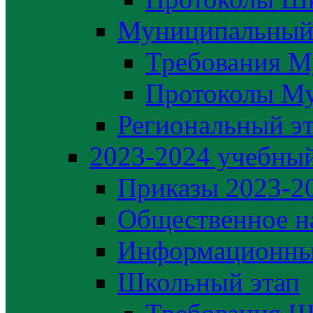
Муниципальный
Требования М
Протоколы М
Региональный э
2023-2024 yчебный
Приказы 2023-2
Общественное н
Информационны
Школьный этап