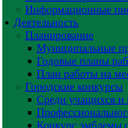
Информационные пис
Деятельность
Планирование
Муниципальные п
Годовые планы раб
План работы на ме
Городские конкурсы
Среди учащихся и
Профессиональног
Конкурс эмблемы 