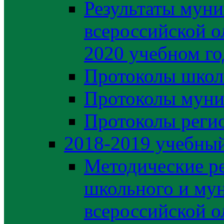
Результаты муни
всероссийской о
2020 учебном го
Протоколы школ
Протоколы муни
Протоколы регио
2018-2019 учебный
Методические р
школьного и му
всероссийской 