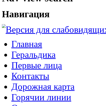
Навигация
Главная
Геральдика
Первые лица
Контакты
Дорожная карта
Горячии линии