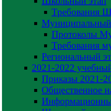
Школьный этап
Требования Ш
Муниципальный
Протоколы М
Требования м
Региональный э
2021-2022 yчебный
Приказы 2021-2
Общественное н
Информационны