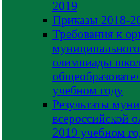
2019
Приказы 2018-2
Требования к ор
муниципального 
олимпиады школ
общеобразовате
учебном году
Результаты муни
всероссийской о
2019 учебном го