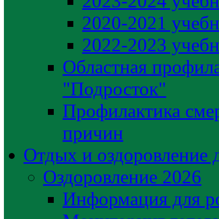
2023-2024 учебн
2020-2021 учебн
2022-2023 учебн
Областная профила
"Подросток"
Профилактика сме
причин
Отдых и оздоровление 
Оздоровление 2026
Информация для р