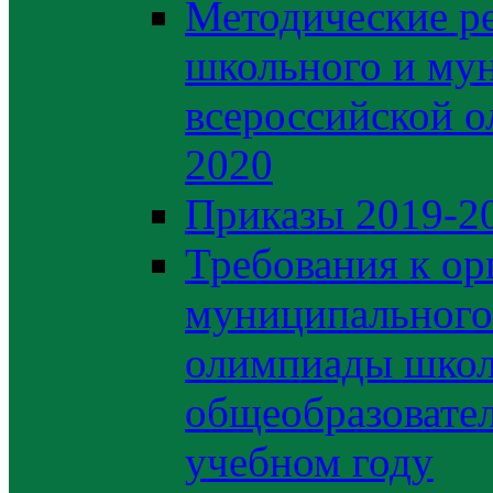
Методические р
школьного и му
всероссийской 
2020
Приказы 2019-2
Требования к ор
муниципального 
олимпиады школ
общеобразовате
учебном году