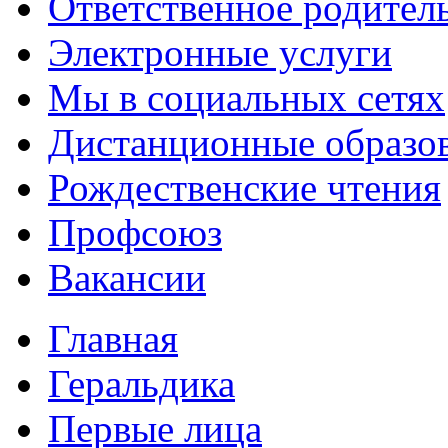
Ответственное родител
Электронные услуги
Мы в социальных сетях
Дистанционные образов
Рождественские чтения
Профсоюз
Вакансии
Главная
Геральдика
Первые лица