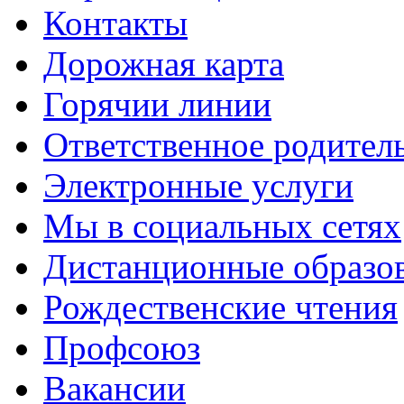
Контакты
Дорожная карта
Горячии линии
Ответственное родител
Электронные услуги
Мы в социальных сетях
Дистанционные образов
Рождественские чтения
Профсоюз
Вакансии