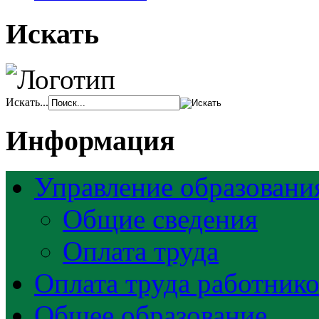
Искать
Искать...
Информация
Управление образовани
Общие сведения
Оплата труда
Оплата труда работник
Общее образование