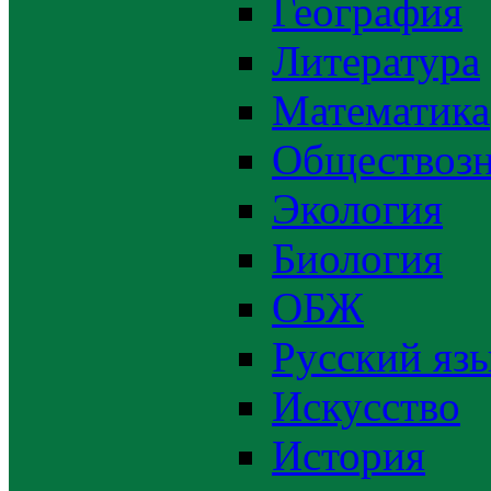
География
Литература
Математика
Обществозн
Экология
Биология
ОБЖ
Русский яз
Искусство
История