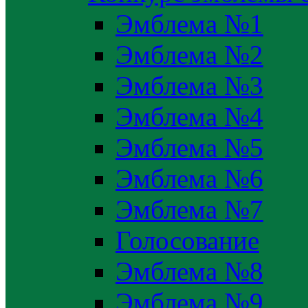
Эмблема №1
Эмблема №2
Эмблема №3
Эмблема №4
Эмблема №5
Эмблема №6
Эмблема №7
Голосование
Эмблема №8
Эмблема №9