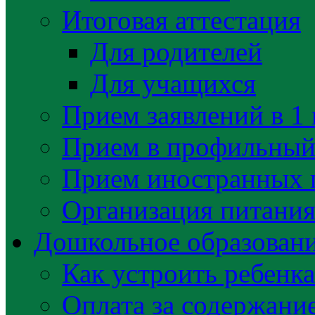
Итоговая аттестация
Для родителей
Для учащихся
Прием заявлений в 1 
Прием в профильный 
Прием иностранных 
Организация питани
Дошкольное образован
Как устроить ребенка
Оплата за содержани