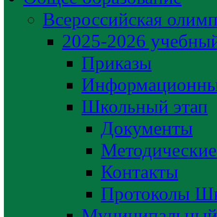
Всероссийская олим
2025-2026 учебный
Приказы
Информационны
Школьный этап
Документы
Методические
Контакты
Протоколы Шк
Муниципальный