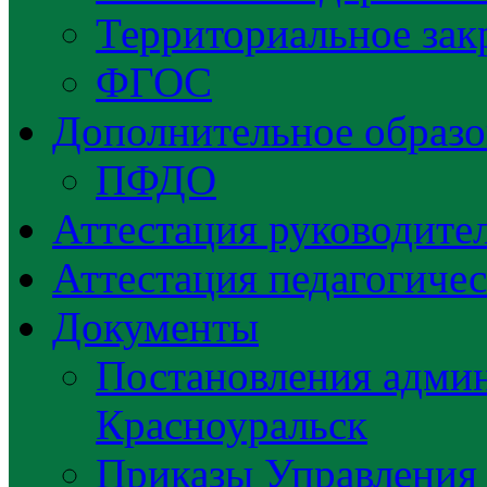
Территориальное зак
ФГОС
Дополнительное образо
ПФДО
Аттестация руководител
Аттестация педагогиче
Документы
Постановления админ
Красноуральск
Приказы Управления 