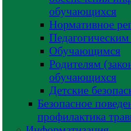
обучающихся
Нормативное ре
Педагогическим
Обучающимся
Родителям (зако
обучающихся
Детские безопас
Безопасное поведе
профилактика трав
Информатизация