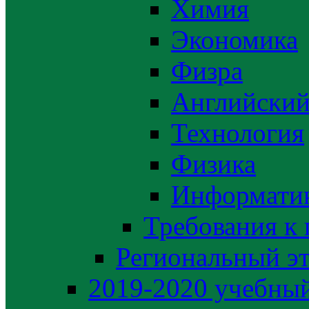
Химия
Экономика
Физра
Английский
Технология
Физика
Информати
Требования к
Региональный э
2019-2020 yчебный