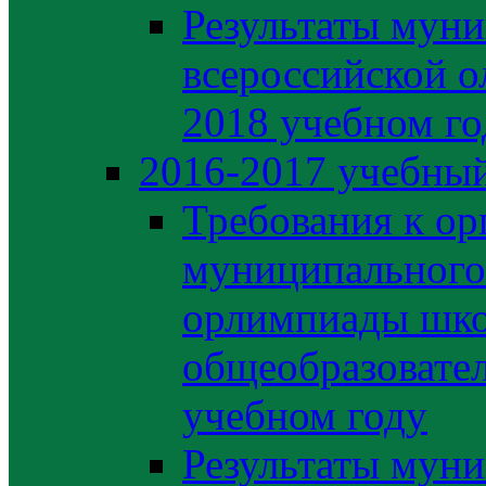
Результаты муни
всероссийской о
2018 учебном го
2016-2017 учебный
Требования к ор
муниципального 
орлимпиады шко
общеобразовате
учебном году
Результаты муни