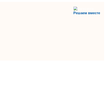
Решаем вместе