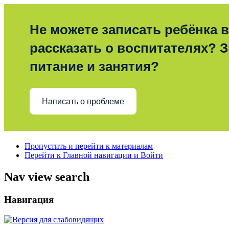
Не можете записать ребёнка в
рассказать о воспитателях? З
питание и занятия?
Написать о проблеме
Пропустить и перейти к материалам
Перейти к Главной навигации и Войти
Nav view search
Навигация