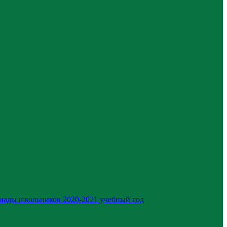
иады школьников 2020-2021 учебный год