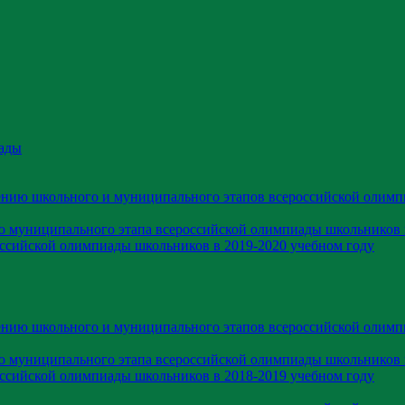
ады
ению школьного и муниципального этапов всероссийской олимп
ю муниципального этапа всероссийской олимпиады школьников 
оссийской олимпиады школьников в 2019-2020 учебном году
ению школьного и муниципального этапов всероссийской олимп
ю муниципального этапа всероссийской олимпиады школьников 
оссийской олимпиады школьников в 2018-2019 учебном году