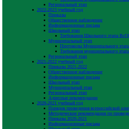
Региональный этап
2022-2023 yчебный год
Приказы
Общественное наблюдение
Информационные письма
Школьный этап
Требования Школьного этапа Вс
Муниципальный этап
Протоколы Муниципального эта
Требования муниципального эта
Региональный этап
2021-2022 yчебный год
Приказы 2021-2022
Общественное наблюдение
Информационные письма
Школьный этап
Муниципальный этап
Региональный этап
Адресные рекомендации
2020-2021 yчебный год
Порядок проведения всероссийской ол
Методические рекомендации по провед
Приказы 2020-2021
Информационные письма
Школьный этап