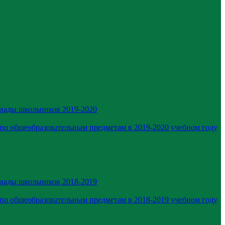
иады школьников 2019-2020
по общеобразовательным предметам в 2019-2020 учебном году
иады школьников 2018-2019
по общеобразовательным предметам в 2018-2019 учебном году