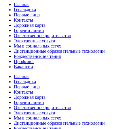
Главная
Геральдика
Первые лица
Контакты
Дорожная карта
Горячии линии
Ответственное родительство
Электронные услуги
Мы в социальных сетях
Дистанционные образовательные технологии
Рождественские чтения
Профсоюз
Вакансии
Главная
Геральдика
Первые лица
Контакты
Дорожная карта
Горячии линии
Ответственное родительство
Электронные услуги
Мы в социальных сетях
Дистанционные образовательные технологии
Рождественские чтения