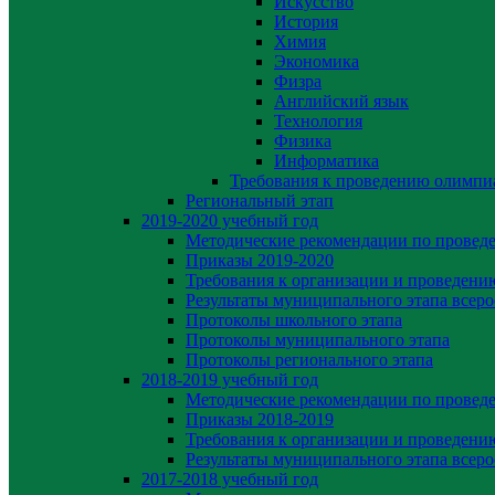
Искусство
История
Химия
Экономика
Физра
Английский язык
Технология
Физика
Информатика
Требования к проведению олимпи
Региональный этап
2019-2020 yчебный год
Методические рекомендации по провед
Приказы 2019-2020
Требования к организации и проведени
Результаты муниципального этапа всер
Протоколы школьного этапа
Протоколы муниципального этапа
Протоколы регионального этапа
2018-2019 учебный год
Методические рекомендации по провед
Приказы 2018-2019
Требования к организации и проведени
Результаты муниципального этапа всер
2017-2018 учебный год