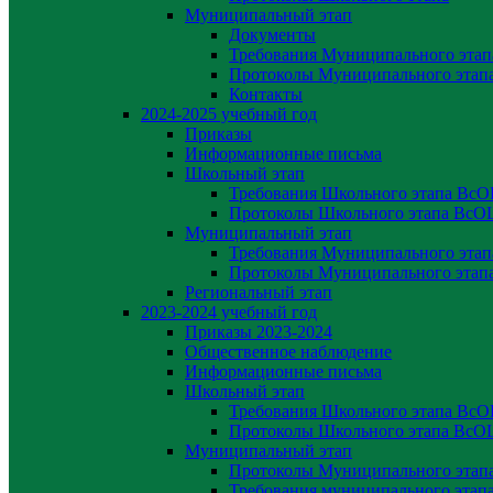
Муниципальный этап
Документы
Требования Муниципального эта
Протоколы Муниципального эта
Контакты
2024-2025 учебный год
Приказы
Информационные письма
Школьный этап
Требования Школьного этапа Вс
Протоколы Школьного этапа Вс
Муниципальный этап
Требования Муниципального эта
Протоколы Муниципального эта
Региональный этап
2023-2024 yчебный год
Приказы 2023-2024
Общественное наблюдение
Информационные письма
Школьный этап
Требования Школьного этапа Вс
Протоколы Школьного этапа Вс
Муниципальный этап
Протоколы Муниципального эта
Требования муниципального эта