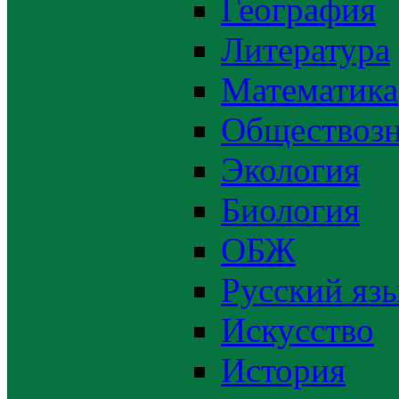
География
Литература
Математика
Обществозн
Экология
Биология
ОБЖ
Русский яз
Искусство
История