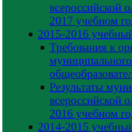
всероссийской о
2017 учебном го
2015-2016 учебный
Требования к ор
муниципального
общеобразовате
Результаты муни
всероссийской о
2016 учебном го
2014-2015 учебный