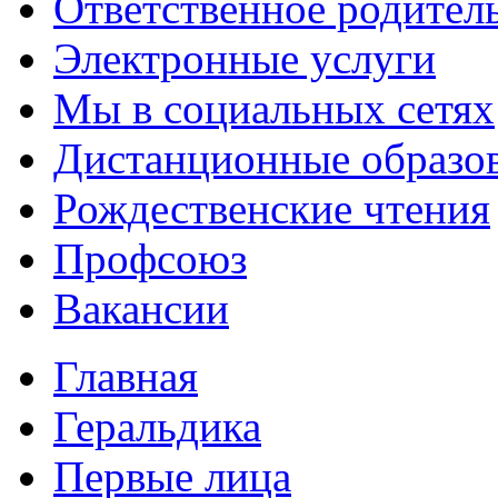
Ответственное родител
Электронные услуги
Мы в социальных сетях
Дистанционные образов
Рождественские чтения
Профсоюз
Вакансии
Главная
Геральдика
Первые лица