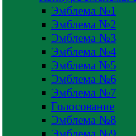
Эмблема №1
Эмблема №2
Эмблема №3
Эмблема №4
Эмблема №5
Эмблема №6
Эмблема №7
Голосование
Эмблема №8
Эмблема №9