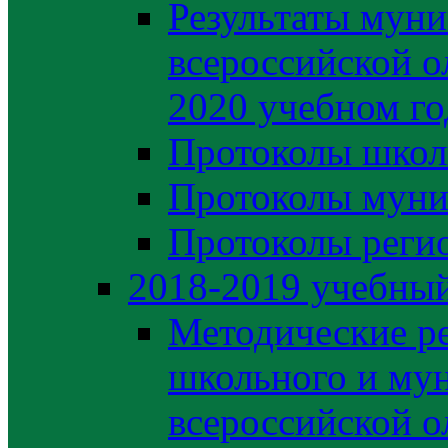
Результаты муни
всероссийской о
2020 учебном го
Протоколы школ
Протоколы муни
Протоколы регио
2018-2019 учебный
Методические р
школьного и му
всероссийской 