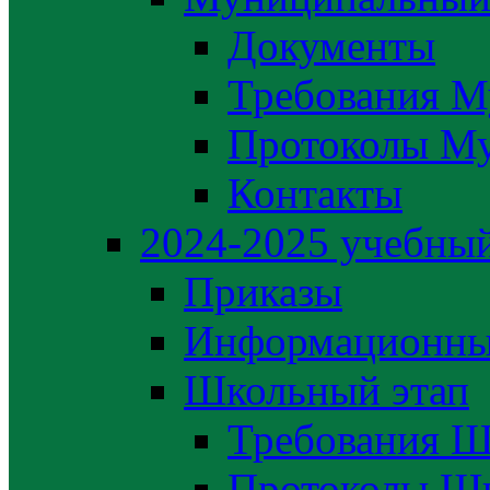
Документы
Требования М
Протоколы М
Контакты
2024-2025 учебный
Приказы
Информационны
Школьный этап
Требования Ш
Протоколы Шк