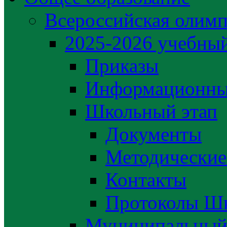
Всероссийская олим
2025-2026 учебный
Приказы
Информационны
Школьный этап
Документы
Методические
Контакты
Протоколы Шк
Муниципальный