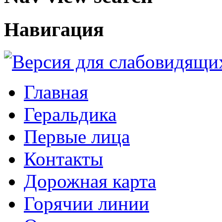
Навигация
Главная
Геральдика
Первые лица
Контакты
Дорожная карта
Горячии линии