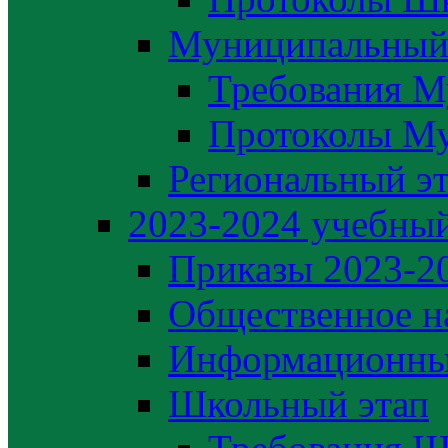
Муниципальный
Требования М
Протоколы М
Региональный э
2023-2024 yчебный
Приказы 2023-2
Общественное н
Информационны
Школьный этап