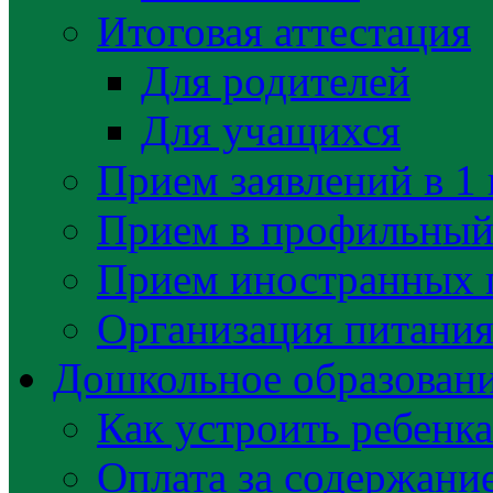
Итоговая аттестация
Для родителей
Для учащихся
Прием заявлений в 1 
Прием в профильный 
Прием иностранных 
Организация питани
Дошкольное образован
Как устроить ребенка
Оплата за содержани