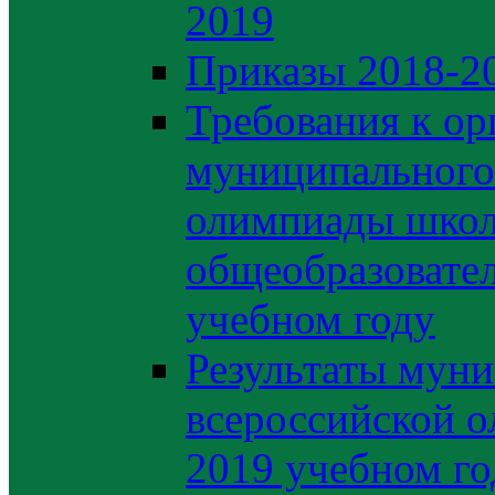
2019
Приказы 2018-2
Требования к ор
муниципального 
олимпиады школ
общеобразовате
учебном году
Результаты муни
всероссийской о
2019 учебном го