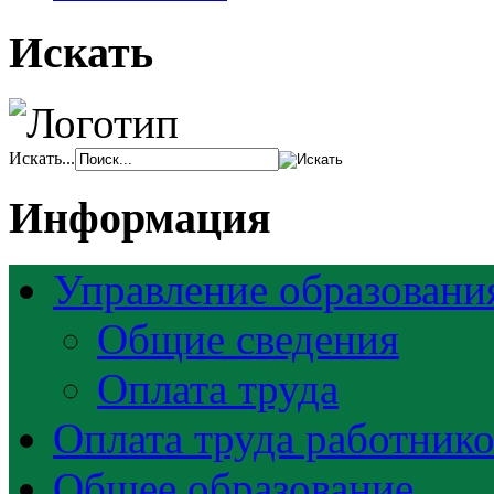
Искать
Искать...
Информация
Управление образовани
Общие сведения
Оплата труда
Оплата труда работник
Общее образование