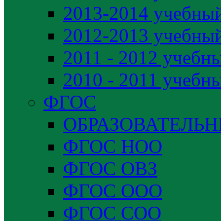
2013-2014 учебный
2012-2013 учебный
2011 - 2012 учебн
2010 - 2011 учебн
ФГОС
ОБРАЗОВАТЕЛЬ
ФГОС НОО
ФГОС ОВЗ
ФГОС ООО
ФГОС СОО