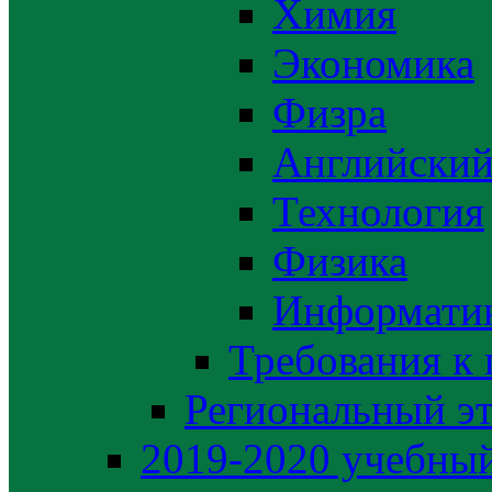
Химия
Экономика
Физра
Английский
Технология
Физика
Информати
Требования к
Региональный э
2019-2020 yчебный