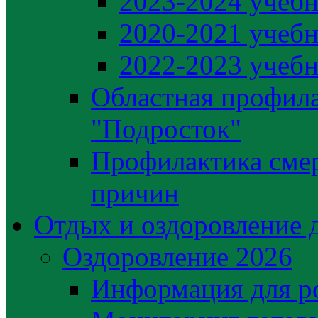
2023-2024 учебн
2020-2021 учебн
2022-2023 учебн
Областная профила
"Подросток"
Профилактика сме
причин
Отдых и оздоровление 
Оздоровление 2026
Информация для р