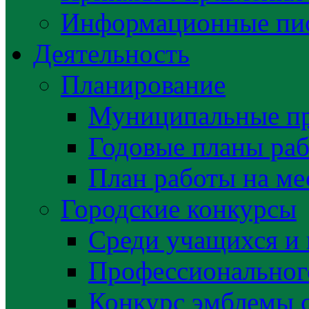
Информационные пис
Деятельность
Планирование
Муниципальные п
Годовые планы раб
План работы на ме
Городские конкурсы
Среди учащихся и
Профессиональног
Конкурс эмблемы 