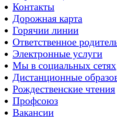
Контакты
Дорожная карта
Горячии линии
Ответственное родител
Электронные услуги
Мы в социальных сетях
Дистанционные образов
Рождественские чтения
Профсоюз
Вакансии