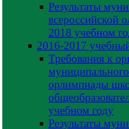
Результаты муни
всероссийской о
2018 учебном го
2016-2017 учебный
Требования к ор
муниципального 
орлимпиады шко
общеобразовате
учебном году
Результаты муни