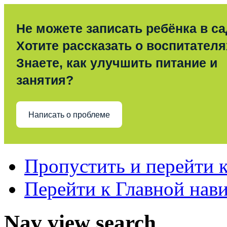
Не можете записать ребёнка в с
Хотите рассказать о воспитател
Знаете, как улучшить питание и
занятия?
Написать о проблеме
Пропустить и перейти 
Перейти к Главной нав
Nav view search