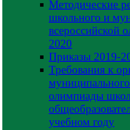
Методические р
школьного и му
всероссийской 
2020
Приказы 2019-2
Требования к ор
муниципального 
олимпиады школ
общеобразовате
учебном году