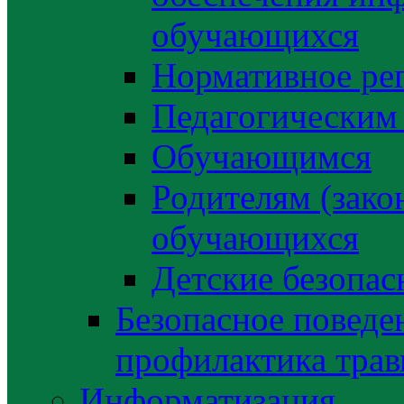
обучающихся
Нормативное ре
Педагогическим
Обучающимся
Родителям (зако
обучающихся
Детские безопас
Безопасное поведе
профилактика трав
Информатизация