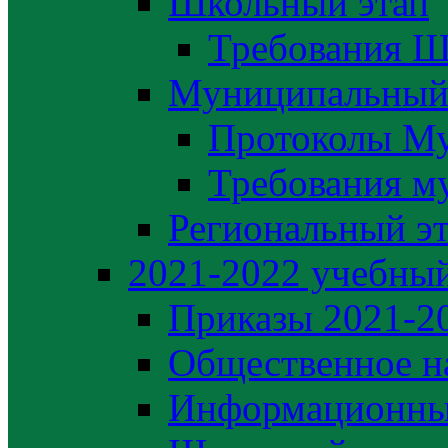
Школьный этап
Требования Ш
Муниципальный
Протоколы М
Требования м
Региональный э
2021-2022 yчебный
Приказы 2021-2
Общественное н
Информационны