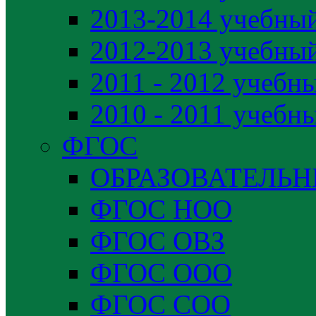
2013-2014 учебный
2012-2013 учебный
2011 - 2012 учебн
2010 - 2011 учебн
ФГОС
ОБРАЗОВАТЕЛЬ
ФГОС НОО
ФГОС ОВЗ
ФГОС ООО
ФГОС СОО