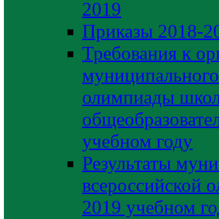
2019
Приказы 2018-2
Требования к ор
муниципального 
олимпиады школ
общеобразовате
учебном году
Результаты муни
всероссийской о
2019 учебном го