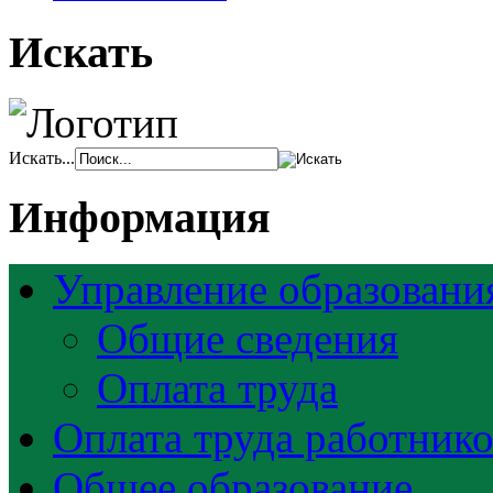
Искать
Искать...
Информация
Управление образовани
Общие сведения
Оплата труда
Оплата труда работник
Общее образование