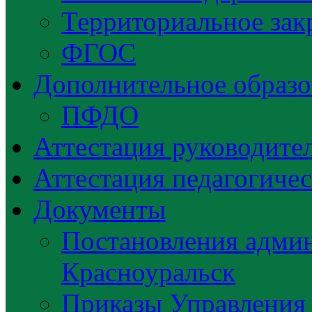
Территориальное зак
ФГОС
Дополнительное образо
ПФДО
Аттестация руководител
Аттестация педагогиче
Документы
Постановления админ
Красноуральск
Приказы Управления 