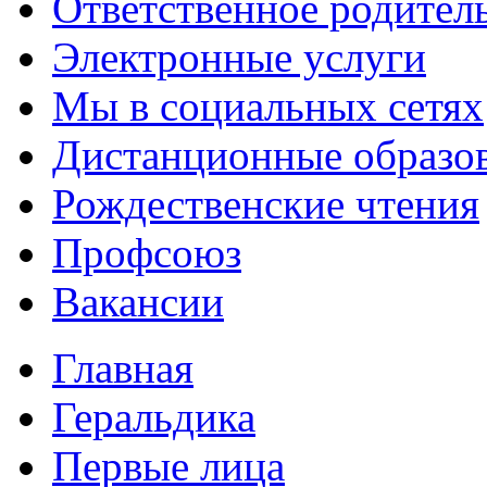
Ответственное родител
Электронные услуги
Мы в социальных сетях
Дистанционные образов
Рождественские чтения
Профсоюз
Вакансии
Главная
Геральдика
Первые лица