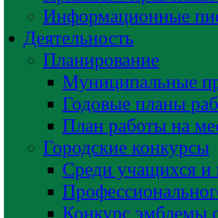
Информационные пис
Деятельность
Планирование
Муниципальные п
Годовые планы раб
План работы на ме
Городские конкурсы
Среди учащихся и
Профессиональног
Конкурс эмблемы 