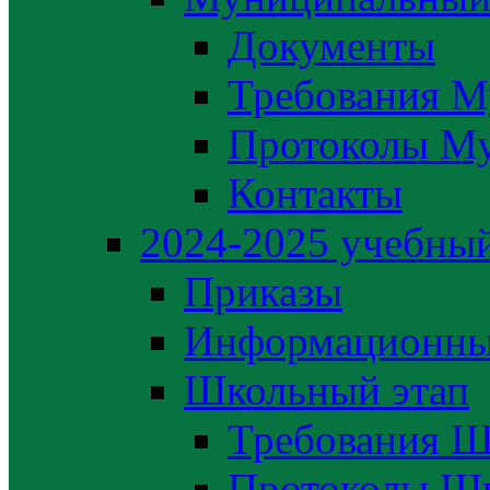
Документы
Требования М
Протоколы М
Контакты
2024-2025 учебный
Приказы
Информационны
Школьный этап
Требования Ш
Протоколы Шк