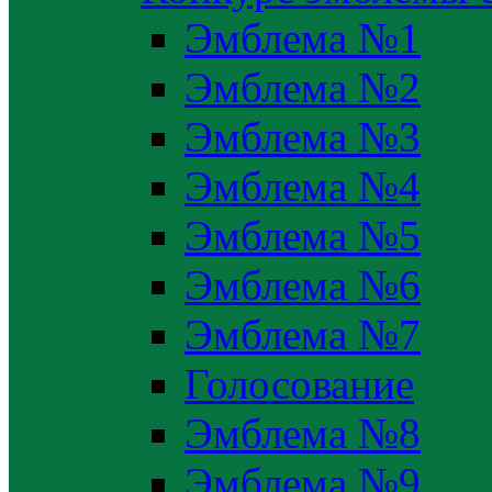
Эмблема №1
Эмблема №2
Эмблема №3
Эмблема №4
Эмблема №5
Эмблема №6
Эмблема №7
Голосование
Эмблема №8
Эмблема №9