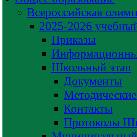
Всероссийская олим
2025-2026 учебный
Приказы
Информационны
Школьный этап
Документы
Методические
Контакты
Протоколы Шк
Муниципальный