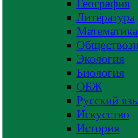
География
Литература
Математика
Обществозн
Экология
Биология
ОБЖ
Русский яз
Искусство
История