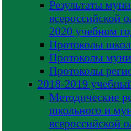
Результаты муни
всероссийской о
2020 учебном го
Протоколы школ
Протоколы муни
Протоколы регио
2018-2019 учебный
Методические р
школьного и му
всероссийской 