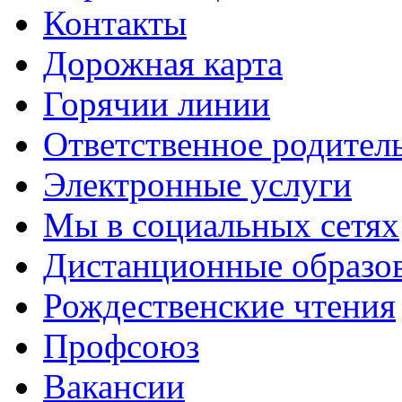
Контакты
Дорожная карта
Горячии линии
Ответственное родител
Электронные услуги
Мы в социальных сетях
Дистанционные образов
Рождественские чтения
Профсоюз
Вакансии