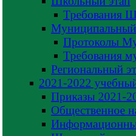
Школьный этап
Требования Ш
Муниципальный
Протоколы М
Требования м
Региональный э
2021-2022 yчебный
Приказы 2021-2
Общественное н
Информационны