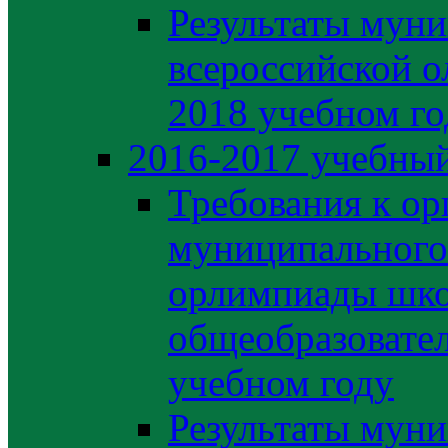
Результаты муни
всероссийской о
2018 учебном го
2016-2017 учебный
Требования к ор
муниципального 
орлимпиады шко
общеобразовате
учебном году
Результаты муни