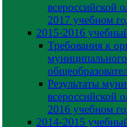
всероссийской о
2017 учебном го
2015-2016 учебный
Требования к ор
муниципального
общеобразовате
Результаты муни
всероссийской о
2016 учебном го
2014-2015 учебный