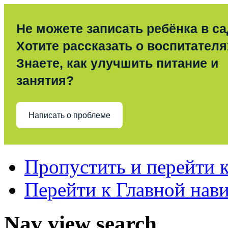
Не можете записать ребёнка в с
Хотите рассказать о воспитател
Знаете, как улучшить питание и
занятия?
Написать о проблеме
Пропустить и перейти 
Перейти к Главной нав
Nav view search