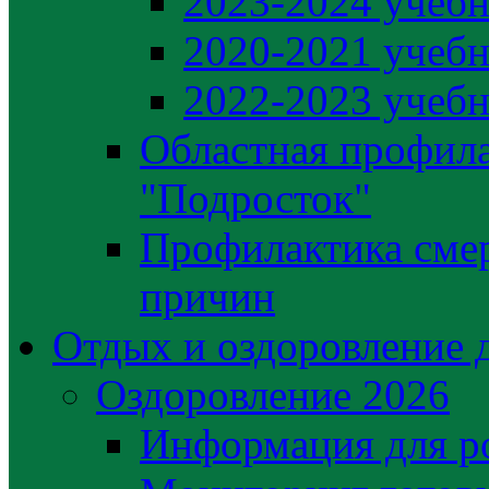
2023-2024 учебн
2020-2021 учебн
2022-2023 учебн
Областная профила
"Подросток"
Профилактика сме
причин
Отдых и оздоровление 
Оздоровление 2026
Информация для р