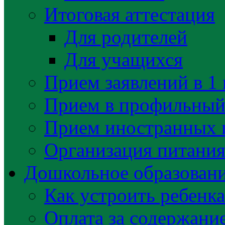
Итоговая аттестация
Для родителей
Для учащихся
Прием заявлений в 1 
Прием в профильный 
Прием иностранных 
Организация питани
Дошкольное образован
Как устроить ребенка
Оплата за содержани