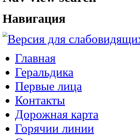
Навигация
Главная
Геральдика
Первые лица
Контакты
Дорожная карта
Горячии линии