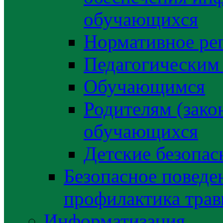
обучающихся
Нормативное ре
Педагогическим
Обучающимся
Родителям (зако
обучающихся
Детские безопас
Безопасное поведе
профилактика трав
Информатизация