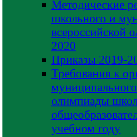
Методические р
школьного и му
всероссийской 
2020
Приказы 2019-2
Требования к ор
муниципального 
олимпиады школ
общеобразовате
учебном году