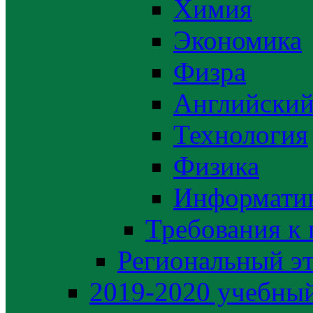
Химия
Экономика
Физра
Английский
Технология
Физика
Информати
Требования к
Региональный э
2019-2020 yчебный