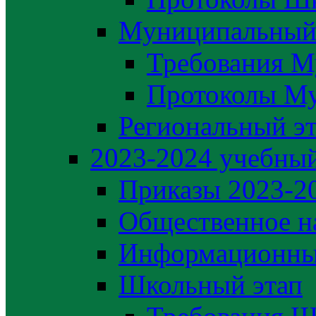
Муниципальный
Требования М
Протоколы М
Региональный э
2023-2024 yчебный
Приказы 2023-2
Общественное н
Информационны
Школьный этап