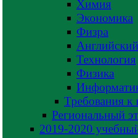
Химия
Экономика
Физра
Английский
Технология
Физика
Информати
Требования к
Региональный э
2019-2020 yчебный