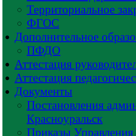
Территориальное зак
ФГОС
Дополнительное образо
ПФДО
Аттестация руководител
Аттестация педагогиче
Документы
Постановления админ
Красноуральск
Приказы Управления 