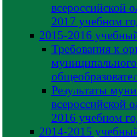
всероссийской о
2017 учебном го
2015-2016 учебный
Требования к ор
муниципального
общеобразовате
Результаты муни
всероссийской о
2016 учебном го
2014-2015 учебный