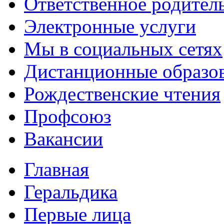
Ответственное родител
Электронные услуги
Мы в социальных сетях
Дистанционные образов
Рождественские чтения
Профсоюз
Вакансии
Главная
Геральдика
Первые лица