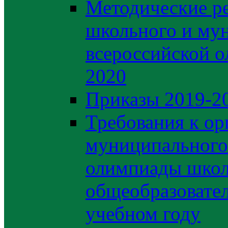
Методические р
школьного и му
всероссийской 
2020
Приказы 2019-2
Требования к ор
муниципального 
олимпиады школ
общеобразовате
учебном году