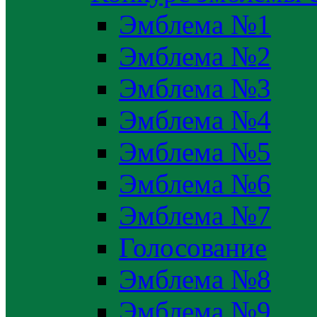
Эмблема №1
Эмблема №2
Эмблема №3
Эмблема №4
Эмблема №5
Эмблема №6
Эмблема №7
Голосование
Эмблема №8
Эмблема №9