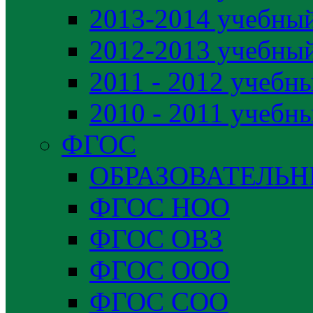
2013-2014 учебный
2012-2013 учебный
2011 - 2012 учебн
2010 - 2011 учебн
ФГОС
ОБРАЗОВАТЕЛЬ
ФГОС НОО
ФГОС ОВЗ
ФГОС ООО
ФГОС СОО