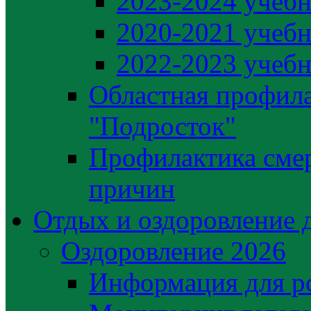
2023-2024 учебн
2020-2021 учебн
2022-2023 учебн
Областная профила
"Подросток"
Профилактика сме
причин
Отдых и оздоровление 
Оздоровление 2026
Информация для р