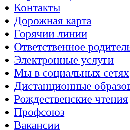
Контакты
Дорожная карта
Горячии линии
Ответственное родител
Электронные услуги
Мы в социальных сетях
Дистанционные образов
Рождественские чтения
Профсоюз
Вакансии