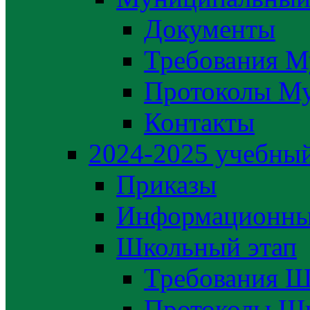
Документы
Требования М
Протоколы М
Контакты
2024-2025 учебный
Приказы
Информационны
Школьный этап
Требования Ш
Протоколы Шк