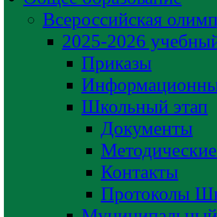
Всероссийская олим
2025-2026 учебный
Приказы
Информационны
Школьный этап
Документы
Методические
Контакты
Протоколы Шк
Муниципальный