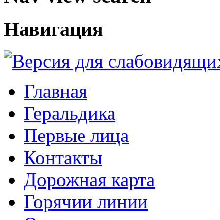
Навигация
Главная
Геральдика
Первые лица
Контакты
Дорожная карта
Горячии линии