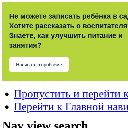
Не можете записать ребёнка в с
Хотите рассказать о воспитател
Знаете, как улучшить питание и
занятия?
Написать о проблеме
Пропустить и перейти 
Перейти к Главной нав
Nav view search