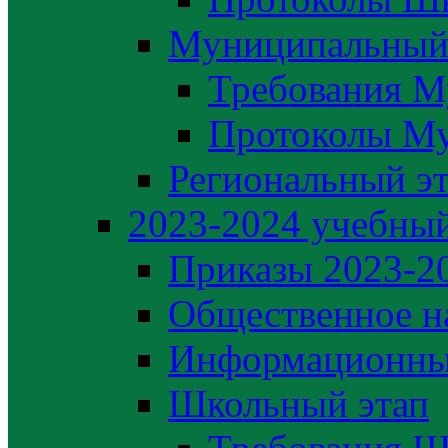
Муниципальный
Требования М
Протоколы М
Региональный э
2023-2024 yчебный
Приказы 2023-2
Общественное н
Информационны
Школьный этап