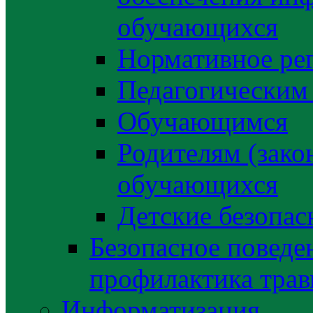
обучающихся
Нормативное ре
Педагогическим
Обучающимся
Родителям (зако
обучающихся
Детские безопас
Безопасное поведе
профилактика трав
Информатизация