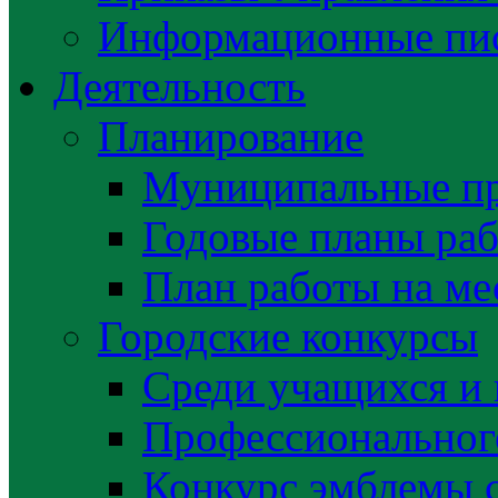
Информационные пис
Деятельность
Планирование
Муниципальные п
Годовые планы раб
План работы на ме
Городские конкурсы
Среди учащихся и
Профессиональног
Конкурс эмблемы 