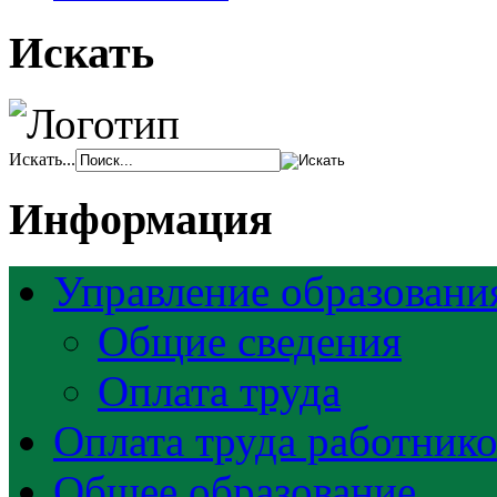
Искать
Искать...
Информация
Управление образовани
Общие сведения
Оплата труда
Оплата труда работник
Общее образование