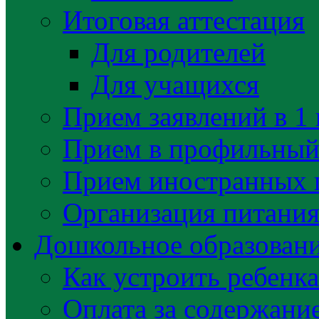
Итоговая аттестация
Для родителей
Для учащихся
Прием заявлений в 1 
Прием в профильный 
Прием иностранных 
Организация питани
Дошкольное образован
Как устроить ребенка
Оплата за содержани