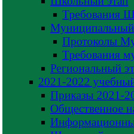
Школьный этап
Требования Ш
Муниципальный
Протоколы М
Требования м
Региональный э
2021-2022 yчебный
Приказы 2021-2
Общественное н
Информационны