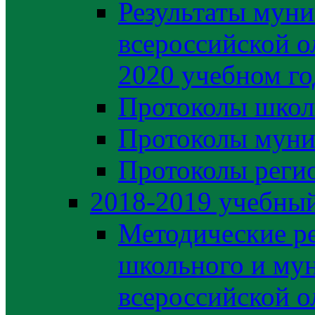
Результаты муни
всероссийской о
2020 учебном го
Протоколы школ
Протоколы муни
Протоколы регио
2018-2019 учебный
Методические р
школьного и му
всероссийской 