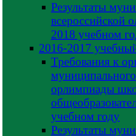
Результаты муни
всероссийской о
2018 учебном го
2016-2017 учебный
Требования к ор
муниципального 
орлимпиады шко
общеобразовате
учебном году
Результаты муни