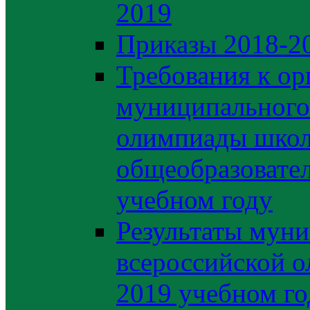
2019
Приказы 2018-2
Требования к ор
муниципального 
олимпиады школ
общеобразовате
учебном году
Результаты муни
всероссийской о
2019 учебном го