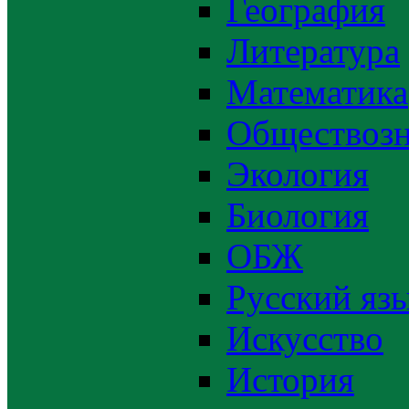
География
Литература
Математика
Обществозн
Экология
Биология
ОБЖ
Русский яз
Искусство
История