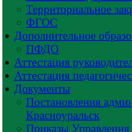
Территориальное зак
ФГОС
Дополнительное образо
ПФДО
Аттестация руководител
Аттестация педагогиче
Документы
Постановления админ
Красноуральск
Приказы Управления 