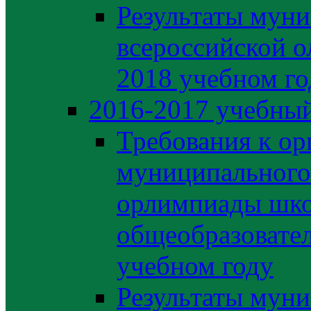
Результаты муни
всероссийской о
2018 учебном го
2016-2017 учебный
Требования к ор
муниципального 
орлимпиады шко
общеобразовате
учебном году
Результаты муни