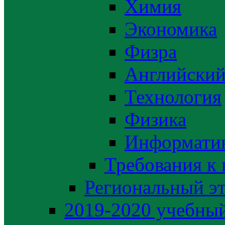
Химия
Экономика
Физра
Английский
Технология
Физика
Информати
Требования к
Региональный э
2019-2020 yчебный