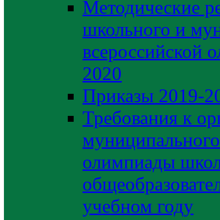
Методические р
школьного и му
всероссийской 
2020
Приказы 2019-2
Требования к ор
муниципального 
олимпиады школ
общеобразовате
учебном году