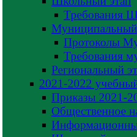
Школьный этап
Требования Ш
Муниципальный
Протоколы М
Требования м
Региональный э
2021-2022 yчебный
Приказы 2021-2
Общественное н
Информационны