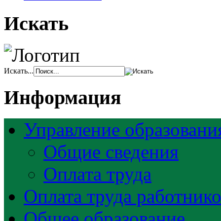
Искать
Искать...
Информация
Управление образовани
Общие сведения
Оплата труда
Оплата труда работник
Общее образование