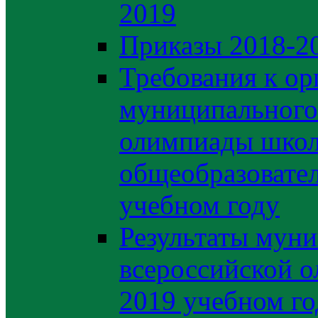
2019
Приказы 2018-2
Требования к ор
муниципального 
олимпиады школ
общеобразовате
учебном году
Результаты муни
всероссийской о
2019 учебном го