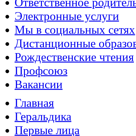
Ответственное родител
Электронные услуги
Мы в социальных сетях
Дистанционные образов
Рождественские чтения
Профсоюз
Вакансии
Главная
Геральдика
Первые лица