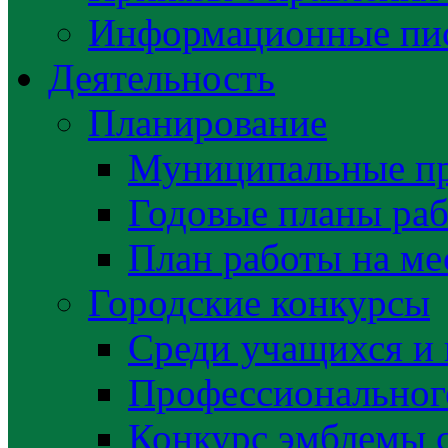
Информационные пис
Деятельность
Планирование
Муниципальные п
Годовые планы раб
План работы на ме
Городские конкурсы
Среди учащихся и
Профессиональног
Конкурс эмблемы 