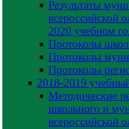
Результаты муни
всероссийской о
2020 учебном го
Протоколы школ
Протоколы муни
Протоколы регио
2018-2019 учебный
Методические р
школьного и му
всероссийской 