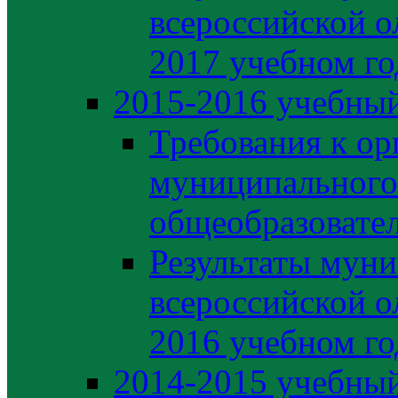
всероссийской о
2017 учебном го
2015-2016 учебный
Требования к ор
муниципального
общеобразовате
Результаты муни
всероссийской о
2016 учебном го
2014-2015 учебный