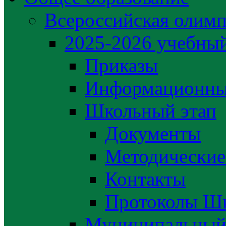
Всероссийская олим
2025-2026 учебный
Приказы
Информационны
Школьный этап
Документы
Методические
Контакты
Протоколы Шк
Муниципальный