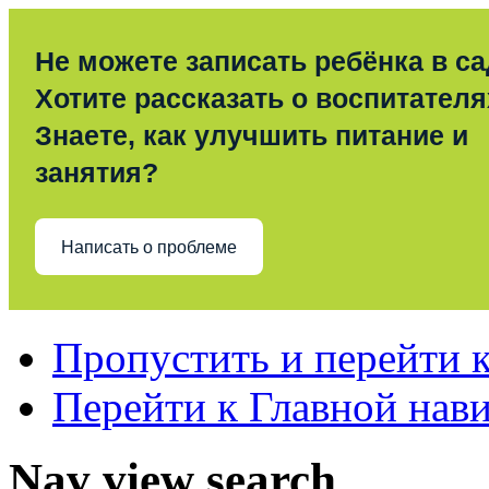
Не можете записать ребёнка в с
Хотите рассказать о воспитател
Знаете, как улучшить питание и
занятия?
Написать о проблеме
Пропустить и перейти 
Перейти к Главной нав
Nav view search