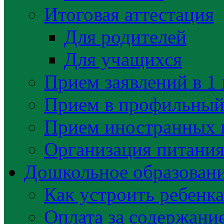
Итоговая аттестация
Для родителей
Для учащихся
Прием заявлений в 1 
Прием в профильный 
Прием иностранных 
Организация питани
Дошкольное образован
Как устроить ребенка
Оплата за содержани