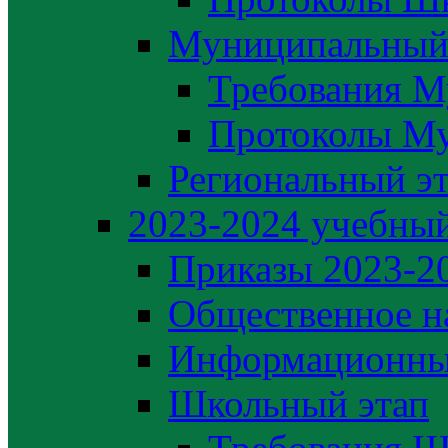
Муниципальный
Требования М
Протоколы М
Региональный э
2023-2024 yчебный
Приказы 2023-2
Общественное н
Информационны
Школьный этап