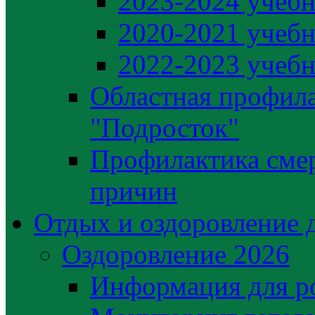
2023-2024 учебн
2020-2021 учебн
2022-2023 учебн
Областная профила
"Подросток"
Профилактика сме
причин
Отдых и оздоровление 
Оздоровление 2026
Информация для р