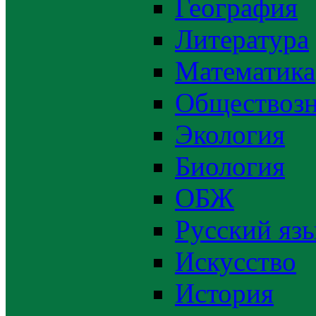
География
Литература
Математика
Обществозн
Экология
Биология
ОБЖ
Русский яз
Искусство
История