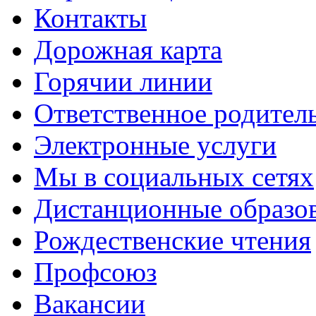
Контакты
Дорожная карта
Горячии линии
Ответственное родител
Электронные услуги
Мы в социальных сетях
Дистанционные образов
Рождественские чтения
Профсоюз
Вакансии