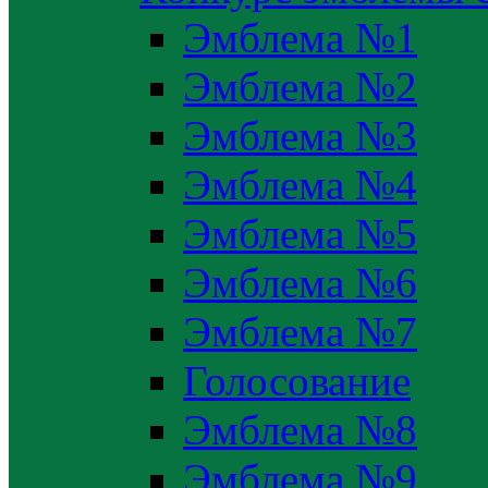
Эмблема №1
Эмблема №2
Эмблема №3
Эмблема №4
Эмблема №5
Эмблема №6
Эмблема №7
Голосование
Эмблема №8
Эмблема №9