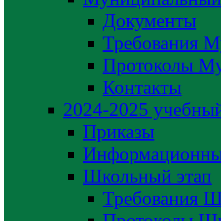
Документы
Требования М
Протоколы М
Контакты
2024-2025 учебный
Приказы
Информационны
Школьный этап
Требования Ш
Протоколы Шк