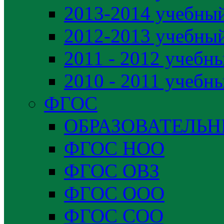
2013-2014 учебный
2012-2013 учебный
2011 - 2012 учебн
2010 - 2011 учебн
ФГОС
ОБРАЗОВАТЕЛЬ
ФГОС НОО
ФГОС ОВЗ
ФГОС ООО
ФГОС СОО