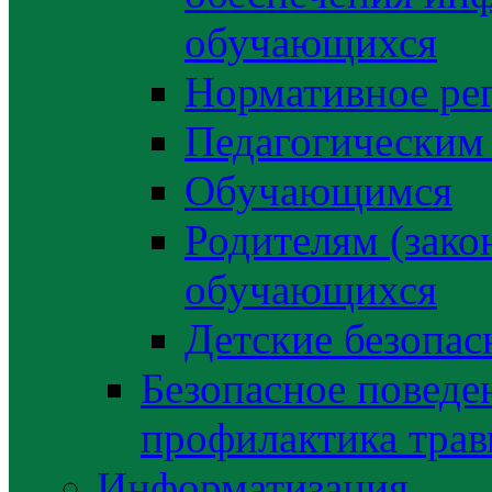
обучающихся
Нормативное ре
Педагогическим
Обучающимся
Родителям (зако
обучающихся
Детские безопас
Безопасное поведе
профилактика трав
Информатизация