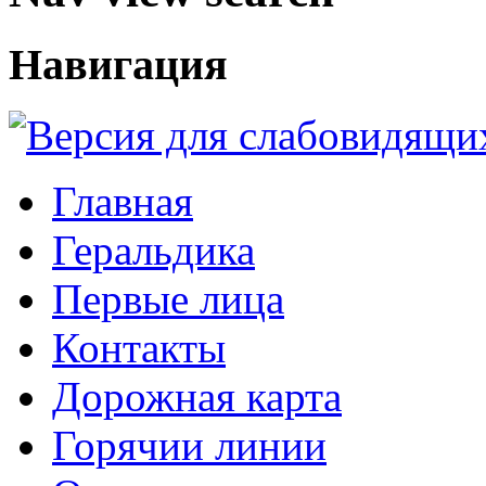
Навигация
Главная
Геральдика
Первые лица
Контакты
Дорожная карта
Горячии линии