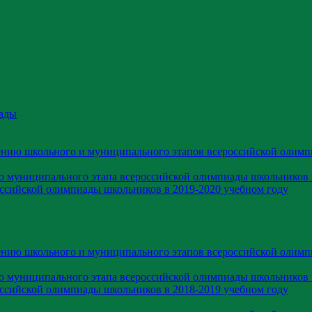
ады
ению школьного и муниципального этапов всероссийской олимп
ю муниципального этапа всероссийской олимпиады школьников 
оссийской олимпиады школьников в 2019-2020 учебном году
ению школьного и муниципального этапов всероссийской олимп
ю муниципального этапа всероссийской олимпиады школьников 
оссийской олимпиады школьников в 2018-2019 учебном году