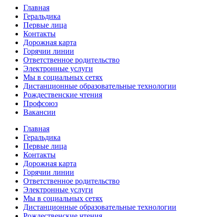
Главная
Геральдика
Первые лица
Контакты
Дорожная карта
Горячии линии
Ответственное родительство
Электронные услуги
Мы в социальных сетях
Дистанционные образовательные технологии
Рождественские чтения
Профсоюз
Вакансии
Главная
Геральдика
Первые лица
Контакты
Дорожная карта
Горячии линии
Ответственное родительство
Электронные услуги
Мы в социальных сетях
Дистанционные образовательные технологии
Рождественские чтения