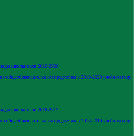
иады школьников 2019-2020
по общеобразовательным предметам в 2019-2020 учебном году
иады школьников 2018-2019
по общеобразовательным предметам в 2018-2019 учебном году