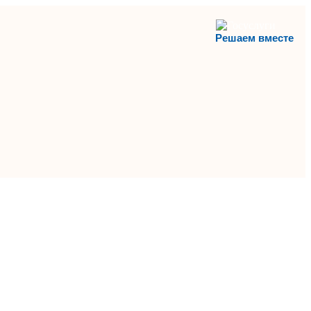
Решаем вместе