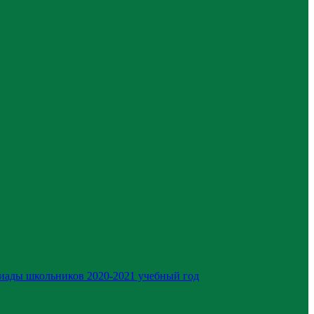
иады школьников 2020-2021 учебный год