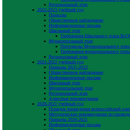
Региональный этап
2022-2023 yчебный год
Приказы
Общественное наблюдение
Информационные письма
Школьный этап
Требования Школьного этапа Вс
Муниципальный этап
Протоколы Муниципального эта
Требования муниципального эта
Региональный этап
2021-2022 yчебный год
Приказы 2021-2022
Общественное наблюдение
Информационные письма
Школьный этап
Муниципальный этап
Региональный этап
Адресные рекомендации
2020-2021 yчебный год
Порядок проведения всероссийской ол
Методические рекомендации по провед
Приказы 2020-2021
Информационные письма
Школьный этап