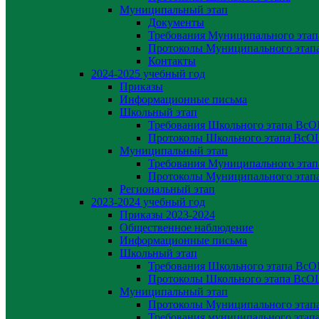
Муниципальный этап
Документы
Требования Муниципального эта
Протоколы Муниципального эта
Контакты
2024-2025 учебный год
Приказы
Информационные письма
Школьный этап
Требования Школьного этапа Вс
Протоколы Школьного этапа Вс
Муниципальный этап
Требования Муниципального эта
Протоколы Муниципального эта
Региональный этап
2023-2024 yчебный год
Приказы 2023-2024
Общественное наблюдение
Информационные письма
Школьный этап
Требования Школьного этапа Вс
Протоколы Школьного этапа Вс
Муниципальный этап
Протоколы Муниципального эта
Требования муниципального эта