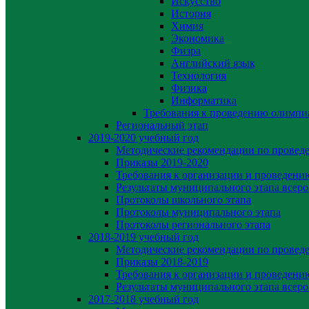
Искусство
История
Химия
Экономика
Физра
Английский язык
Технология
Физика
Информатика
Требования к проведению олимпи
Региональный этап
2019-2020 yчебный год
Методические рекомендации по провед
Приказы 2019-2020
Требования к организации и проведени
Результаты муниципального этапа всер
Протоколы школьного этапа
Протоколы муниципального этапа
Протоколы регионального этапа
2018-2019 учебный год
Методические рекомендации по провед
Приказы 2018-2019
Требования к организации и проведени
Результаты муниципального этапа всер
2017-2018 учебный год