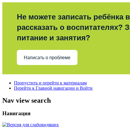
Не можете записать ребёнка в
рассказать о воспитателях? З
питание и занятия?
Написать о проблеме
Пропустить и перейти к материалам
Перейти к Главной навигации и Войти
Nav view search
Навигация