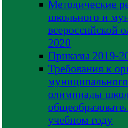
Методические р
школьного и му
всероссийской 
2020
Приказы 2019-2
Требования к ор
муниципального 
олимпиады школ
общеобразовате
учебном году