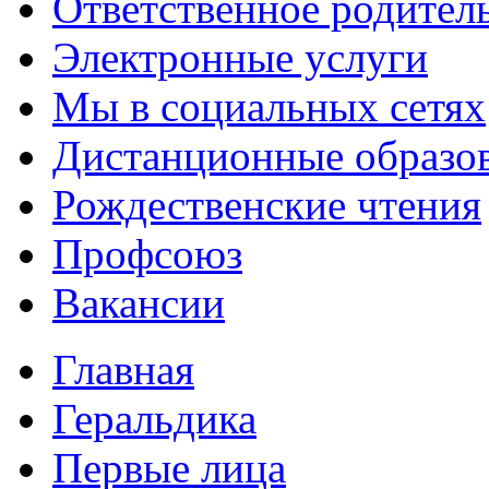
Ответственное родител
Электронные услуги
Мы в социальных сетях
Дистанционные образов
Рождественские чтения
Профсоюз
Вакансии
Главная
Геральдика
Первые лица