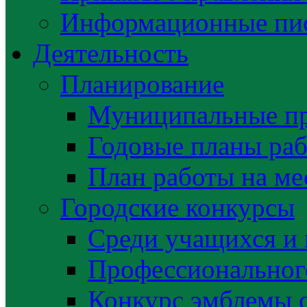
Информационные пис
Деятельность
Планирование
Муниципальные п
Годовые планы раб
План работы на ме
Городские конкурсы
Среди учащихся и
Профессиональног
Конкурс эмблемы 