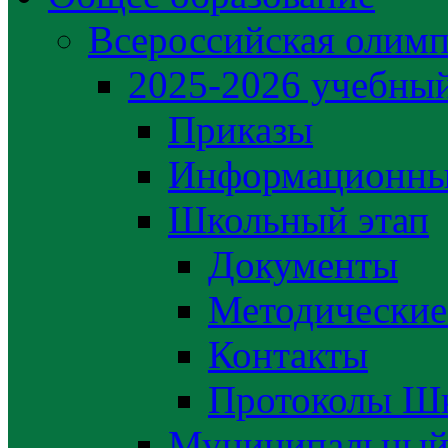
Всероссийская олим
2025-2026 учебный
Приказы
Информационны
Школьный этап
Документы
Методические
Контакты
Протоколы Шк
Муниципальный