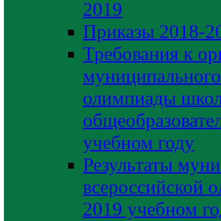
2019
Приказы 2018-2
Требования к ор
муниципального 
олимпиады школ
общеобразовате
учебном году
Результаты муни
всероссийской о
2019 учебном го