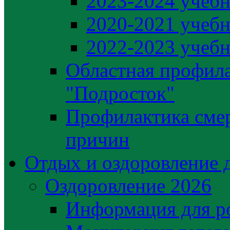
2023-2024 учебн
2020-2021 учебн
2022-2023 учебн
Областная профила
"Подросток"
Профилактика сме
причин
Отдых и оздоровление 
Оздоровление 2026
Информация для р