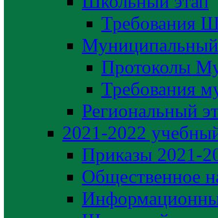
Школьный этап
Требования Ш
Муниципальный
Протоколы М
Требования м
Региональный э
2021-2022 yчебный
Приказы 2021-2
Общественное н
Информационны