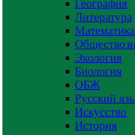
География
Литература
Математика
Обществозн
Экология
Биология
ОБЖ
Русский яз
Искусство
История