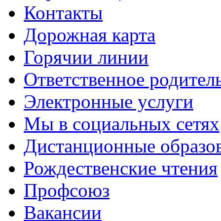
Контакты
Дорожная карта
Горячии линии
Ответственное родител
Электронные услуги
Мы в социальных сетях
Дистанционные образов
Рождественские чтения
Профсоюз
Вакансии