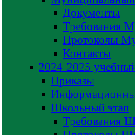
Документы
Требования М
Протоколы М
Контакты
2024-2025 учебный
Приказы
Информационны
Школьный этап
Требования Ш
Протоколы Шк