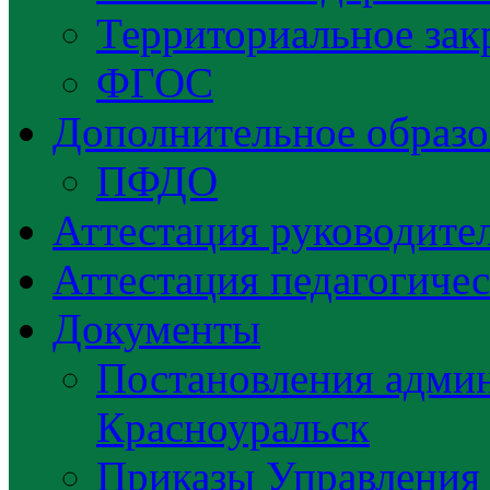
Территориальное зак
ФГОС
Дополнительное образо
ПФДО
Аттестация руководител
Аттестация педагогиче
Документы
Постановления админ
Красноуральск
Приказы Управления 