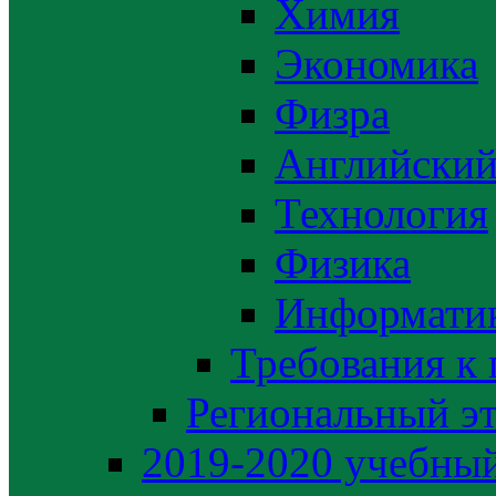
Химия
Экономика
Физра
Английский
Технология
Физика
Информати
Требования к
Региональный э
2019-2020 yчебный