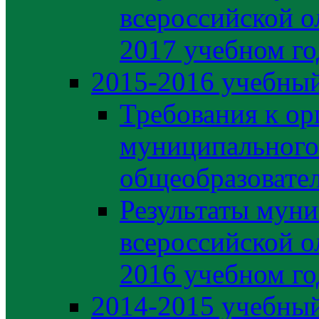
всероссийской о
2017 учебном го
2015-2016 учебный
Требования к ор
муниципального
общеобразовате
Результаты муни
всероссийской о
2016 учебном го
2014-2015 учебный