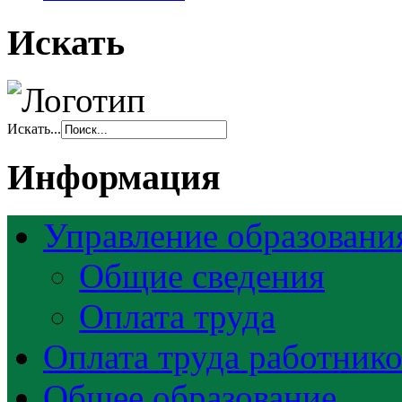
Искать
Искать...
Информация
Управление образовани
Общие сведения
Оплата труда
Оплата труда работник
Общее образование