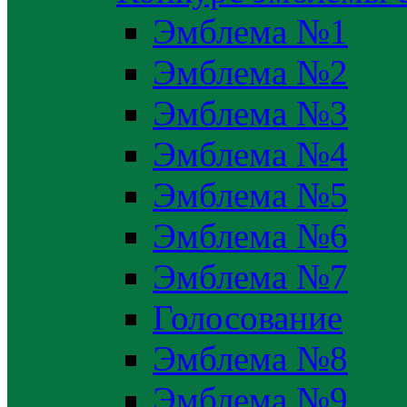
Эмблема №1
Эмблема №2
Эмблема №3
Эмблема №4
Эмблема №5
Эмблема №6
Эмблема №7
Голосование
Эмблема №8
Эмблема №9