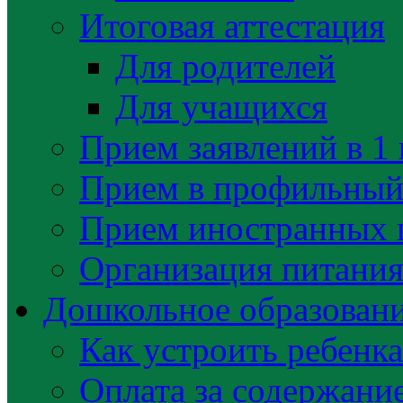
Итоговая аттестация
Для родителей
Для учащихся
Прием заявлений в 1 
Прием в профильный 
Прием иностранных 
Организация питани
Дошкольное образован
Как устроить ребенка
Оплата за содержани