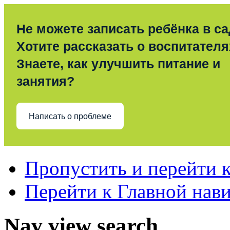
Не можете записать ребёнка в с
Хотите рассказать о воспитател
Знаете, как улучшить питание и
занятия?
Написать о проблеме
Пропустить и перейти 
Перейти к Главной нав
Nav view search