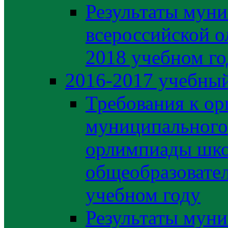
Результаты муни
всероссийской о
2018 учебном го
2016-2017 учебный
Требования к ор
муниципального 
орлимпиады шко
общеобразовате
учебном году
Результаты муни