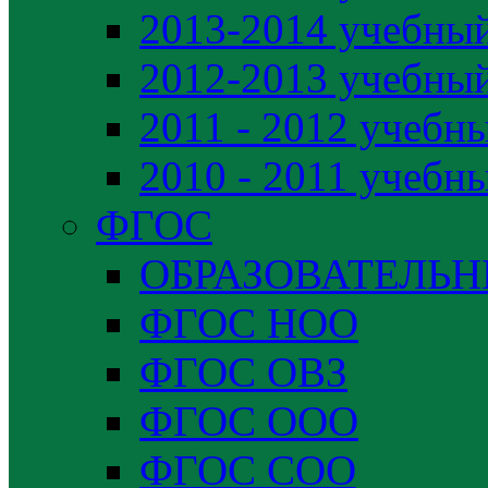
2013-2014 учебный
2012-2013 учебный
2011 - 2012 учебн
2010 - 2011 учебн
ФГОС
ОБРАЗОВАТЕЛЬ
ФГОС НОО
ФГОС ОВЗ
ФГОС ООО
ФГОС СОО