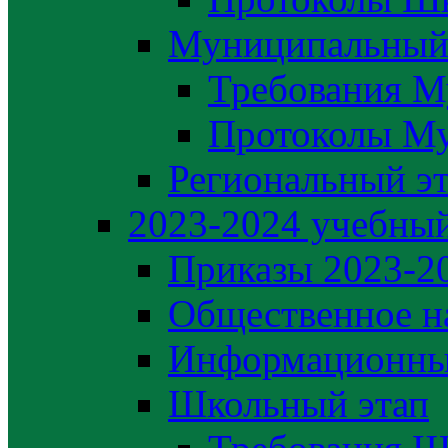
Муниципальный
Требования М
Протоколы М
Региональный э
2023-2024 yчебный
Приказы 2023-2
Общественное н
Информационны
Школьный этап