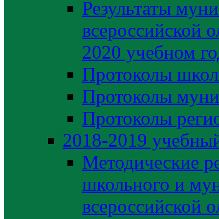
Результаты муни
всероссийской о
2020 учебном го
Протоколы школ
Протоколы муни
Протоколы регио
2018-2019 учебный
Методические р
школьного и му
всероссийской 