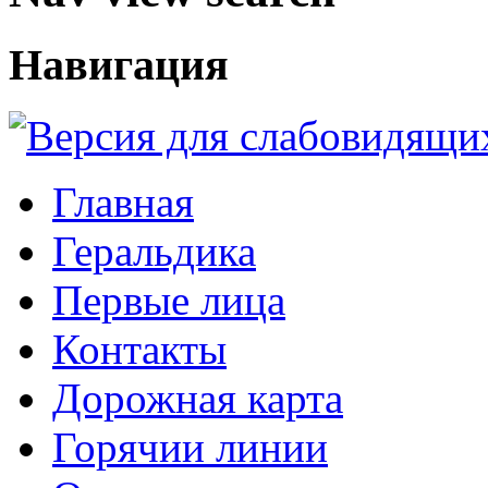
Навигация
Главная
Геральдика
Первые лица
Контакты
Дорожная карта
Горячии линии