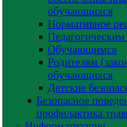
обучающихся
Нормативное ре
Педагогическим
Обучающимся
Родителям (зако
обучающихся
Детские безопас
Безопасное поведе
профилактика трав
Информатизация