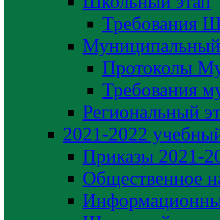
Школьный этап
Требования Ш
Муниципальный
Протоколы М
Требования м
Региональный э
2021-2022 yчебный
Приказы 2021-2
Общественное н
Информационны