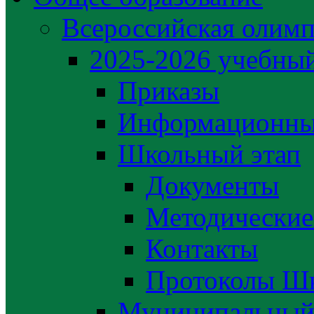
Всероссийская олим
2025-2026 учебный
Приказы
Информационны
Школьный этап
Документы
Методические
Контакты
Протоколы Шк
Муниципальный