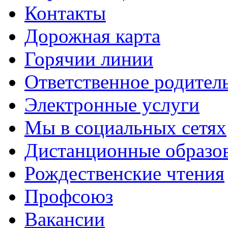
Контакты
Дорожная карта
Горячии линии
Ответственное родител
Электронные услуги
Мы в социальных сетях
Дистанционные образов
Рождественские чтения
Профсоюз
Вакансии