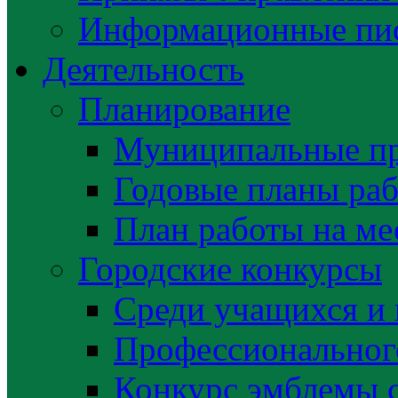
Информационные пис
Деятельность
Планирование
Муниципальные п
Годовые планы раб
План работы на ме
Городские конкурсы
Среди учащихся и
Профессиональног
Конкурс эмблемы 