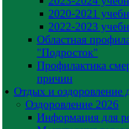
2023-2024 учебн
2020-2021 учебн
2022-2023 учебн
Областная профила
"Подросток"
Профилактика сме
причин
Отдых и оздоровление 
Оздоровление 2026
Информация для р