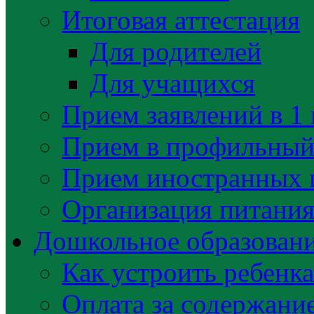
Итоговая аттестация
Для родителей
Для учащихся
Прием заявлений в 1 
Прием в профильный 
Прием иностранных 
Организация питани
Дошкольное образован
Как устроить ребенка
Оплата за содержани