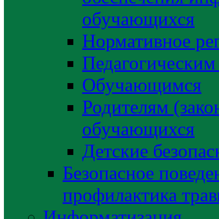
обучающихся
Нормативное ре
Педагогическим
Обучающимся
Родителям (зако
обучающихся
Детские безопас
Безопасное поведе
профилактика трав
Информатизация