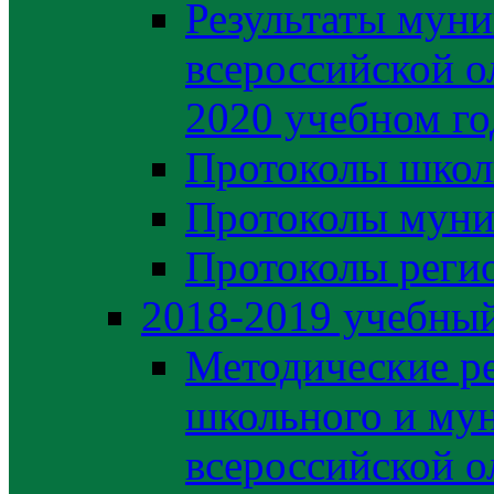
Результаты муни
всероссийской о
2020 учебном го
Протоколы школ
Протоколы муни
Протоколы регио
2018-2019 учебный
Методические р
школьного и му
всероссийской 