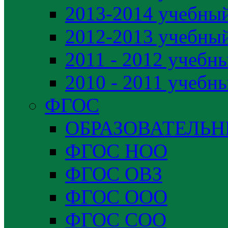
2013-2014 учебный
2012-2013 учебный
2011 - 2012 учебн
2010 - 2011 учебн
ФГОС
ОБРАЗОВАТЕЛЬ
ФГОС НОО
ФГОС ОВЗ
ФГОС ООО
ФГОС СОО