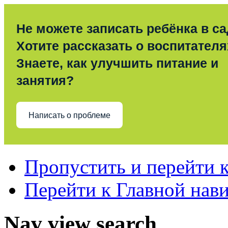
Не можете записать ребёнка в с
Хотите рассказать о воспитател
Знаете, как улучшить питание и
занятия?
Написать о проблеме
Пропустить и перейти 
Перейти к Главной нав
Nav view search