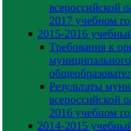
всероссийской о
2017 учебном го
2015-2016 учебный
Требования к ор
муниципального
общеобразовате
Результаты муни
всероссийской о
2016 учебном го
2014-2015 учебный