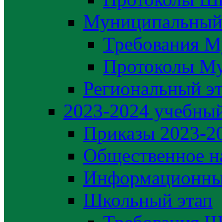
Муниципальный
Требования М
Протоколы М
Региональный э
2023-2024 yчебный
Приказы 2023-2
Общественное н
Информационны
Школьный этап