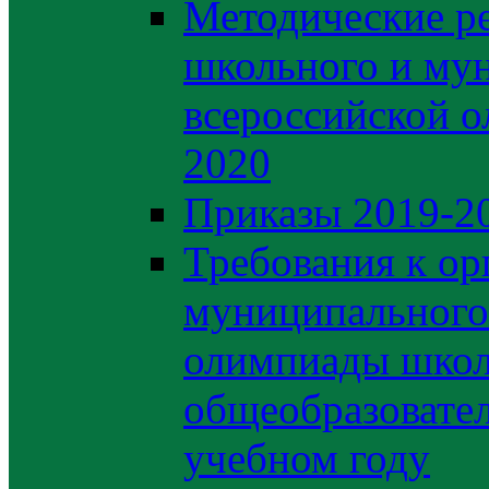
Методические р
школьного и му
всероссийской 
2020
Приказы 2019-2
Требования к ор
муниципального 
олимпиады школ
общеобразовате
учебном году