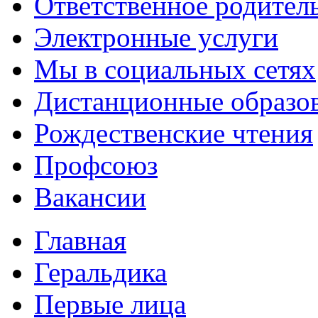
Ответственное родител
Электронные услуги
Мы в социальных сетях
Дистанционные образов
Рождественские чтения
Профсоюз
Вакансии
Главная
Геральдика
Первые лица