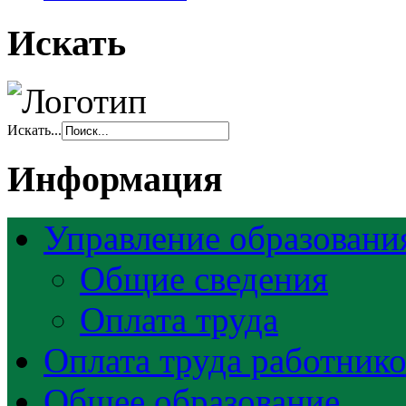
Искать
Искать...
Информация
Управление образовани
Общие сведения
Оплата труда
Оплата труда работник
Общее образование