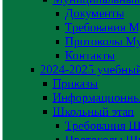
Документы
Требования М
Протоколы М
Контакты
2024-2025 учебный
Приказы
Информационны
Школьный этап
Требования Ш
Протоколы Шк