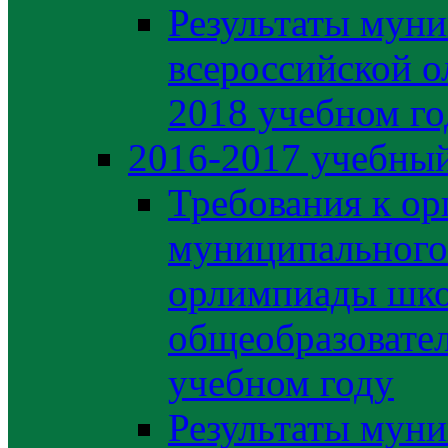
Результаты муни
всероссийской о
2018 учебном го
2016-2017 учебный
Требования к ор
муниципального 
орлимпиады шко
общеобразовате
учебном году
Результаты муни