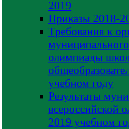
2019
Приказы 2018-2
Требования к ор
муниципального 
олимпиады школ
общеобразовате
учебном году
Результаты муни
всероссийской о
2019 учебном го