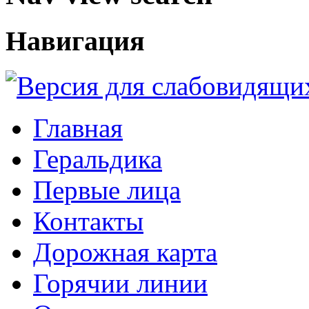
Навигация
Главная
Геральдика
Первые лица
Контакты
Дорожная карта
Горячии линии