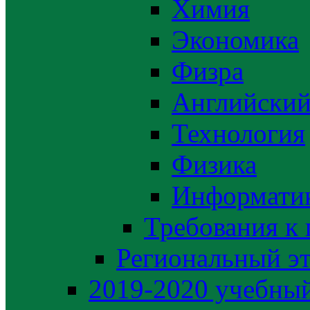
Химия
Экономика
Физра
Английский
Технология
Физика
Информати
Требования к
Региональный э
2019-2020 yчебный