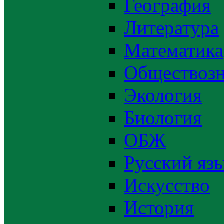
География
Литература
Математика
Обществозн
Экология
Биология
ОБЖ
Русский яз
Искусство
История