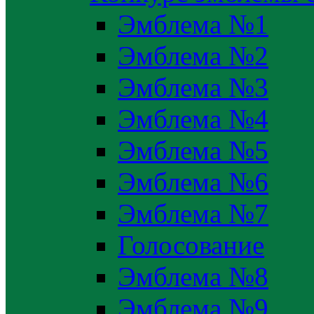
Эмблема №1
Эмблема №2
Эмблема №3
Эмблема №4
Эмблема №5
Эмблема №6
Эмблема №7
Голосование
Эмблема №8
Эмблема №9