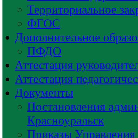
Территориальное зак
ФГОС
Дополнительное образо
ПФДО
Аттестация руководител
Аттестация педагогиче
Документы
Постановления админ
Красноуральск
Приказы Управления 