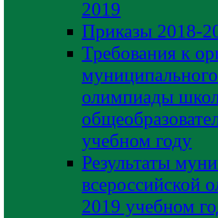
2019
Приказы 2018-2
Требования к ор
муниципального 
олимпиады школ
общеобразовате
учебном году
Результаты муни
всероссийской о
2019 учебном го