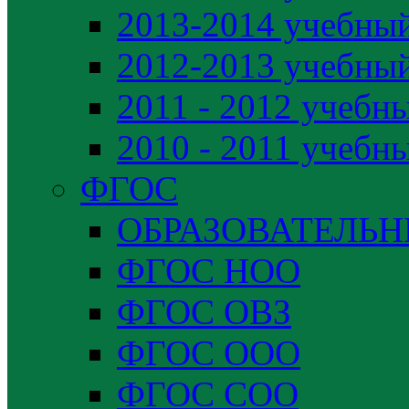
2013-2014 учебный
2012-2013 учебный
2011 - 2012 учебн
2010 - 2011 учебн
ФГОС
ОБРАЗОВАТЕЛЬ
ФГОС НОО
ФГОС ОВЗ
ФГОС ООО
ФГОС СОО