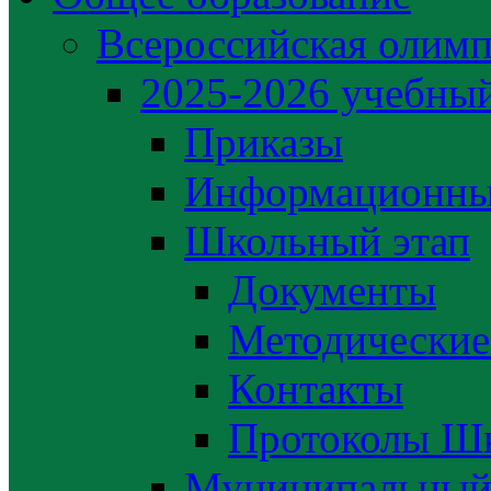
Всероссийская олим
2025-2026 учебный
Приказы
Информационны
Школьный этап
Документы
Методические
Контакты
Протоколы Шк
Муниципальный