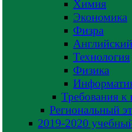
Химия
Экономика
Физра
Английский
Технология
Физика
Информати
Требования к
Региональный э
2019-2020 yчебный