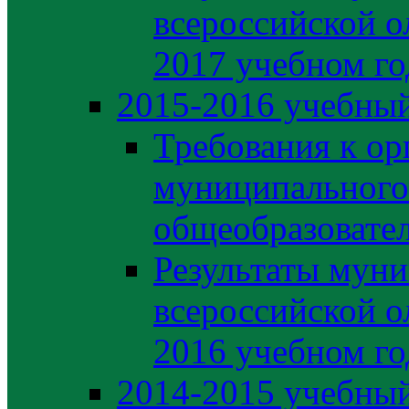
всероссийской о
2017 учебном го
2015-2016 учебный
Требования к ор
муниципального
общеобразовате
Результаты муни
всероссийской о
2016 учебном го
2014-2015 учебный