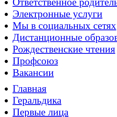
Ответственное родител
Электронные услуги
Мы в социальных сетях
Дистанционные образов
Рождественские чтения
Профсоюз
Вакансии
Главная
Геральдика
Первые лица