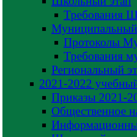
Школьный этап
Требования Ш
Муниципальный
Протоколы М
Требования м
Региональный э
2021-2022 yчебный
Приказы 2021-2
Общественное н
Информационны