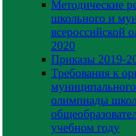
Методические р
школьного и му
всероссийской 
2020
Приказы 2019-2
Требования к ор
муниципального 
олимпиады школ
общеобразовате
учебном году