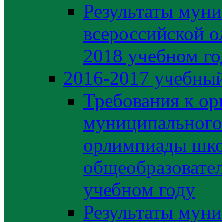
Результаты муни
всероссийской о
2018 учебном го
2016-2017 учебный
Требования к ор
муниципального 
орлимпиады шко
общеобразовате
учебном году
Результаты муни