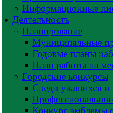
Информационные пис
Деятельность
Планирование
Муниципальные п
Годовые планы раб
План работы на ме
Городские конкурсы
Среди учащихся и
Профессиональног
Конкурс эмблемы 