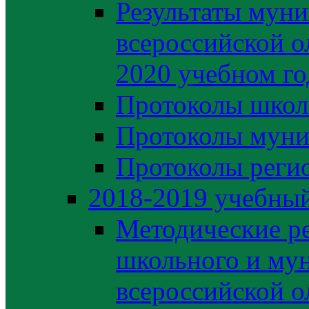
Результаты муни
всероссийской о
2020 учебном го
Протоколы школ
Протоколы муни
Протоколы регио
2018-2019 учебный
Методические р
школьного и му
всероссийской 