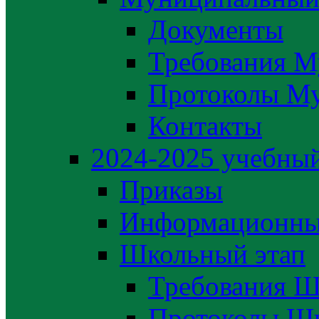
Документы
Требования М
Протоколы М
Контакты
2024-2025 учебный
Приказы
Информационны
Школьный этап
Требования Ш
Протоколы Шк