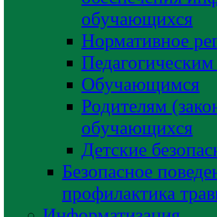
обучающихся
Нормативное ре
Педагогическим
Обучающимся
Родителям (зако
обучающихся
Детские безопас
Безопасное поведе
профилактика трав
Информатизация