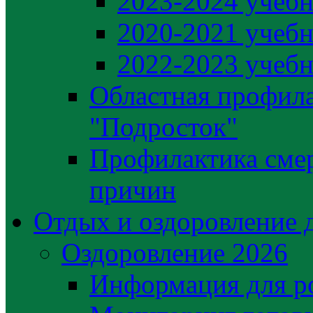
2023-2024 учебн
2020-2021 учебн
2022-2023 учебн
Областная профила
"Подросток"
Профилактика сме
причин
Отдых и оздоровление 
Оздоровление 2026
Информация для р