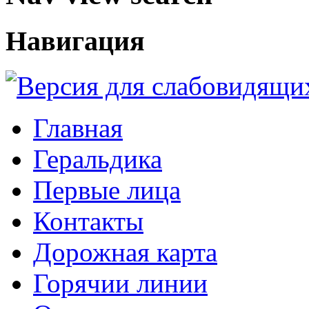
Навигация
Главная
Геральдика
Первые лица
Контакты
Дорожная карта
Горячии линии