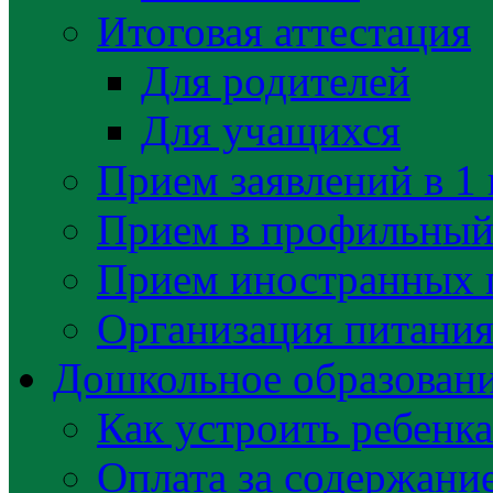
Итоговая аттестация
Для родителей
Для учащихся
Прием заявлений в 1 
Прием в профильный 
Прием иностранных 
Организация питани
Дошкольное образован
Как устроить ребенка
Оплата за содержани