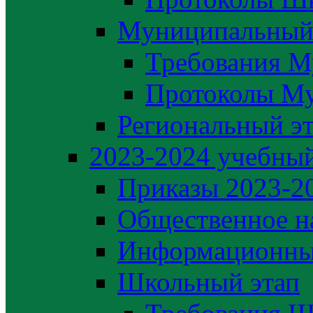
Муниципальный
Требования М
Протоколы М
Региональный э
2023-2024 yчебный
Приказы 2023-2
Общественное н
Информационны
Школьный этап