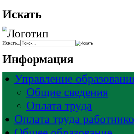
Искать
Искать...
Информация
Управление образовани
Общие сведения
Оплата труда
Оплата труда работник
Общее образование