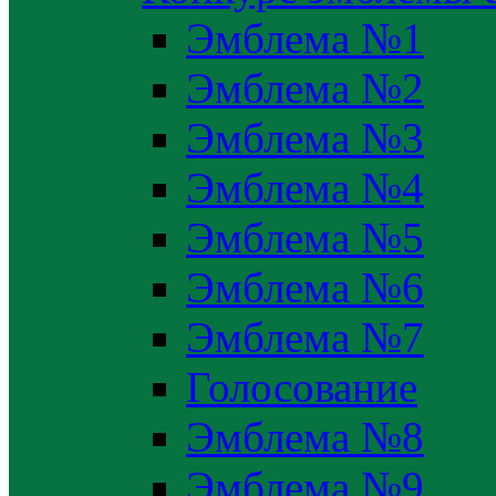
Эмблема №1
Эмблема №2
Эмблема №3
Эмблема №4
Эмблема №5
Эмблема №6
Эмблема №7
Голосование
Эмблема №8
Эмблема №9