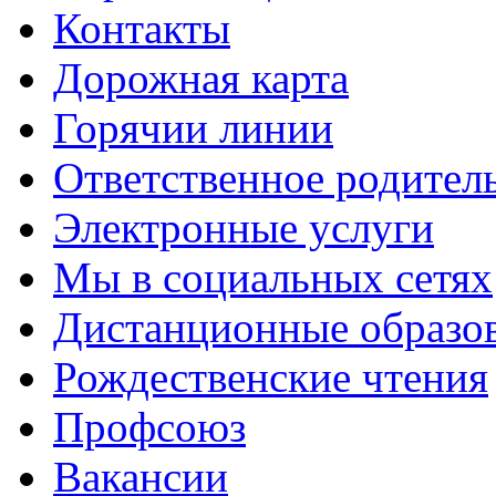
Контакты
Дорожная карта
Горячии линии
Ответственное родител
Электронные услуги
Мы в социальных сетях
Дистанционные образов
Рождественские чтения
Профсоюз
Вакансии