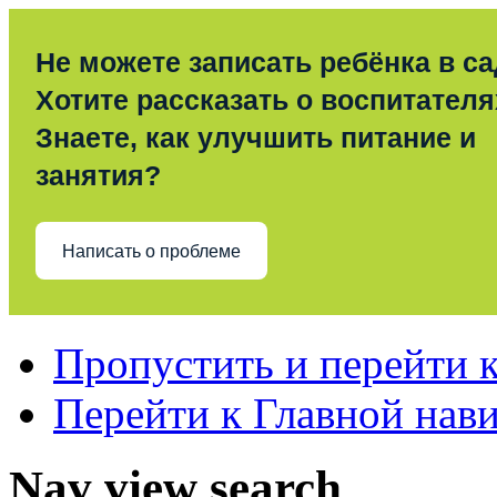
Не можете записать ребёнка в с
Хотите рассказать о воспитател
Знаете, как улучшить питание и
занятия?
Написать о проблеме
Пропустить и перейти 
Перейти к Главной нав
Nav view search