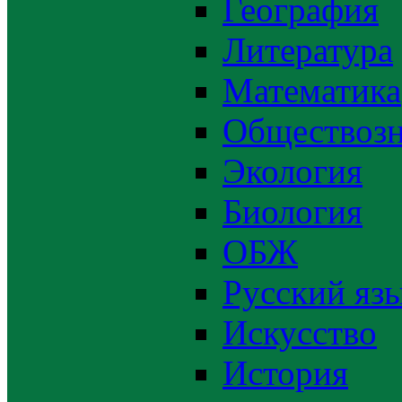
География
Литература
Математика
Обществозн
Экология
Биология
ОБЖ
Русский яз
Искусство
История