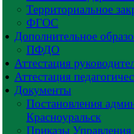
Территориальное зак
ФГОС
Дополнительное образо
ПФДО
Аттестация руководител
Аттестация педагогиче
Документы
Постановления админ
Красноуральск
Приказы Управления 