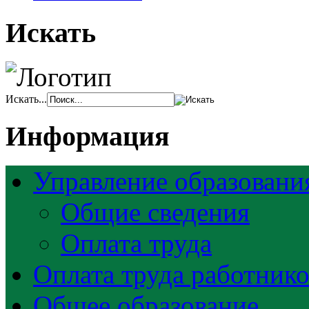
Искать
Искать...
Информация
Управление образовани
Общие сведения
Оплата труда
Оплата труда работник
Общее образование