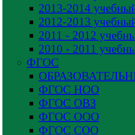
2013-2014 учебный
2012-2013 учебный
2011 - 2012 учебн
2010 - 2011 учебн
ФГОС
ОБРАЗОВАТЕЛЬ
ФГОС НОО
ФГОС ОВЗ
ФГОС ООО
ФГОС СОО