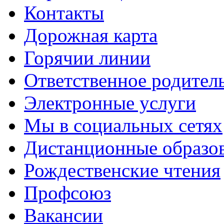
Контакты
Дорожная карта
Горячии линии
Ответственное родител
Электронные услуги
Мы в социальных сетях
Дистанционные образов
Рождественские чтения
Профсоюз
Вакансии