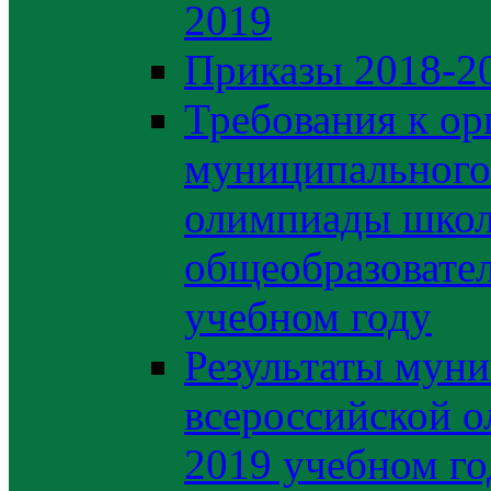
2019
Приказы 2018-2
Требования к ор
муниципального 
олимпиады школ
общеобразовате
учебном году
Результаты муни
всероссийской о
2019 учебном го