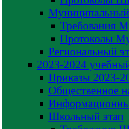
Муниципальный
Требования М
Протоколы М
Региональный э
2023-2024 yчебный
Приказы 2023-2
Общественное н
Информационны
Школьный этап