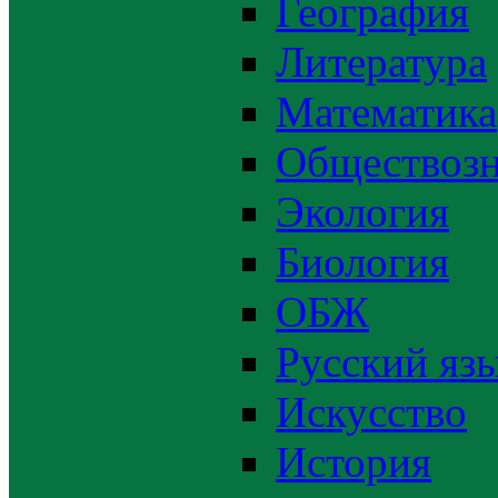
География
Литература
Математика
Обществозн
Экология
Биология
ОБЖ
Русский яз
Искусство
История