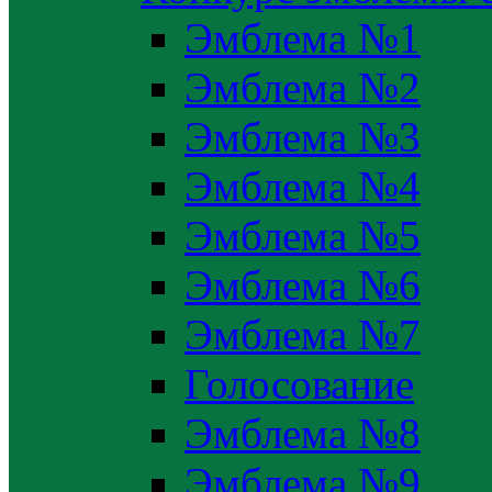
Эмблема №1
Эмблема №2
Эмблема №3
Эмблема №4
Эмблема №5
Эмблема №6
Эмблема №7
Голосование
Эмблема №8
Эмблема №9