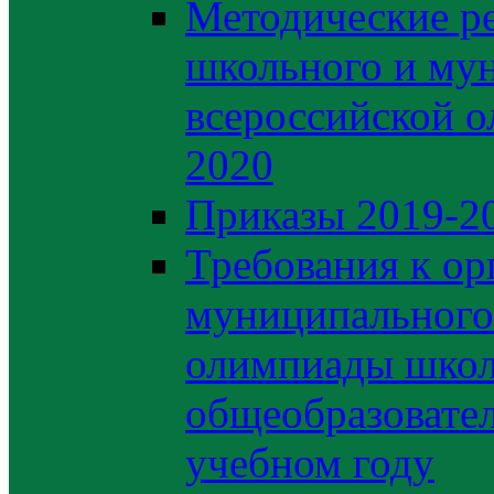
Методические р
школьного и му
всероссийской 
2020
Приказы 2019-2
Требования к ор
муниципального 
олимпиады школ
общеобразовате
учебном году