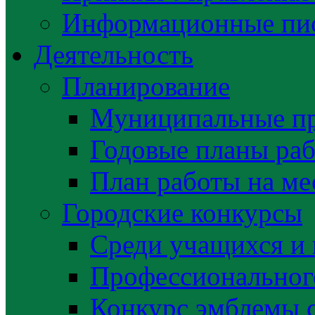
Информационные пис
Деятельность
Планирование
Муниципальные п
Годовые планы раб
План работы на ме
Городские конкурсы
Среди учащихся и
Профессиональног
Конкурс эмблемы 