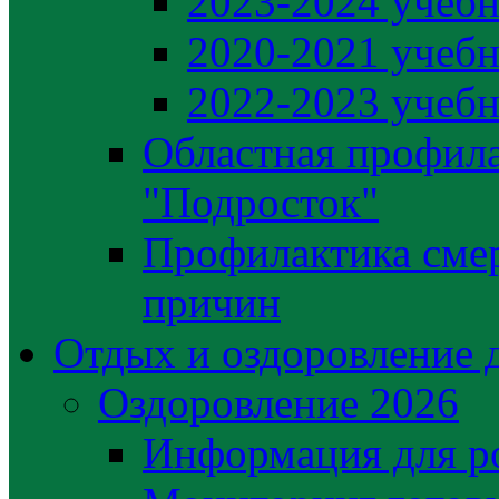
2023-2024 учебн
2020-2021 учебн
2022-2023 учебн
Областная профила
"Подросток"
Профилактика сме
причин
Отдых и оздоровление 
Оздоровление 2026
Информация для р