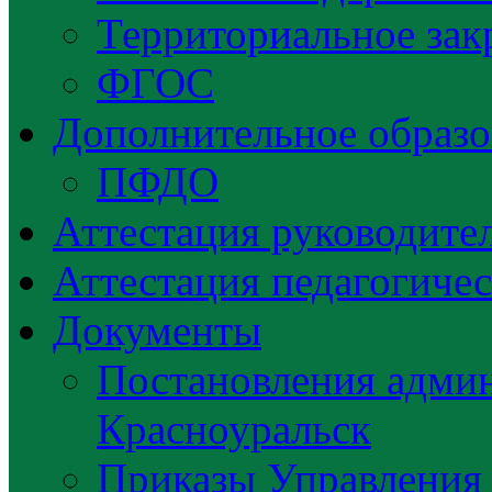
Территориальное зак
ФГОС
Дополнительное образо
ПФДО
Аттестация руководител
Аттестация педагогиче
Документы
Постановления админ
Красноуральск
Приказы Управления 