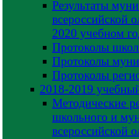
Результаты муни
всероссийской о
2020 учебном го
Протоколы школ
Протоколы муни
Протоколы регио
2018-2019 учебный
Методические р
школьного и му
всероссийской 