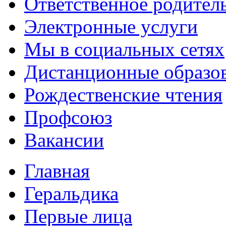
Ответственное родител
Электронные услуги
Мы в социальных сетях
Дистанционные образов
Рождественские чтения
Профсоюз
Вакансии
Главная
Геральдика
Первые лица