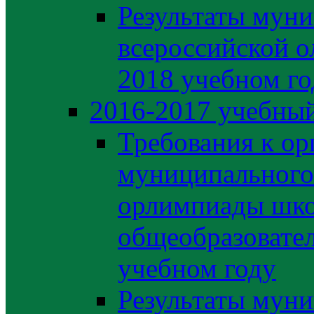
Результаты муни
всероссийской о
2018 учебном го
2016-2017 учебный
Требования к ор
муниципального 
орлимпиады шко
общеобразовате
учебном году
Результаты муни