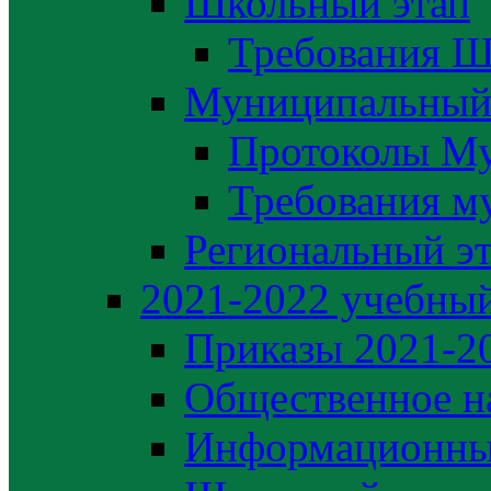
Школьный этап
Требования Ш
Муниципальный
Протоколы М
Требования м
Региональный э
2021-2022 yчебный
Приказы 2021-2
Общественное н
Информационны