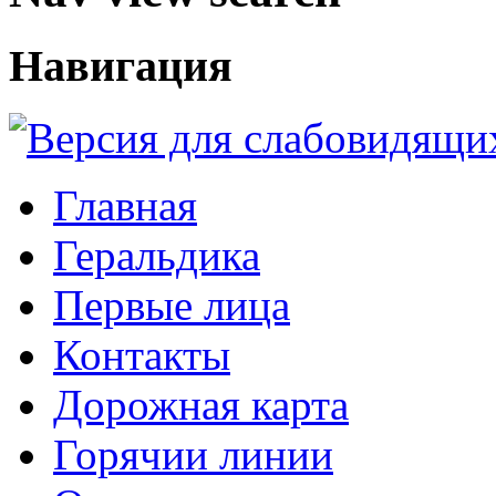
Навигация
Главная
Геральдика
Первые лица
Контакты
Дорожная карта
Горячии линии