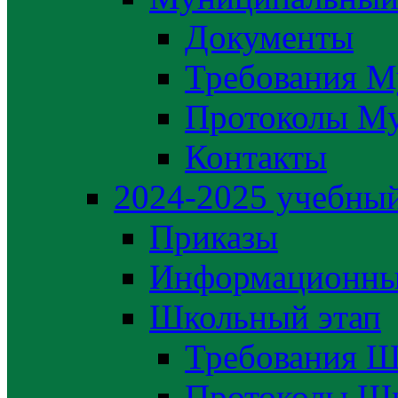
Документы
Требования М
Протоколы М
Контакты
2024-2025 учебный
Приказы
Информационны
Школьный этап
Требования Ш
Протоколы Шк