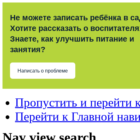
Не можете записать ребёнка в с
Хотите рассказать о воспитател
Знаете, как улучшить питание и
занятия?
Написать о проблеме
Пропустить и перейти 
Перейти к Главной нав
Nav view search