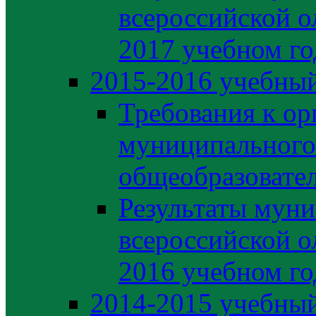
всероссийской о
2017 учебном го
2015-2016 учебный
Требования к ор
муниципального
общеобразовате
Результаты муни
всероссийской о
2016 учебном го
2014-2015 учебный