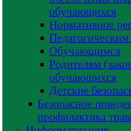
обучающихся
Нормативное ре
Педагогическим
Обучающимся
Родителям (зако
обучающихся
Детские безопас
Безопасное поведе
профилактика трав
Информатизация