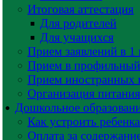
Итоговая аттестация
Для родителей
Для учащихся
Прием заявлений в 1 
Прием в профильный 
Прием иностранных 
Организация питани
Дошкольное образован
Как устроить ребенка
Оплата за содержани