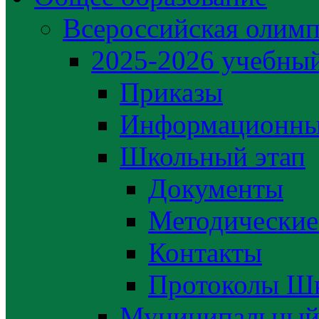
Всероссийская олим
2025-2026 учебный
Приказы
Информационны
Школьный этап
Документы
Методические
Контакты
Протоколы Шк
Муниципальный