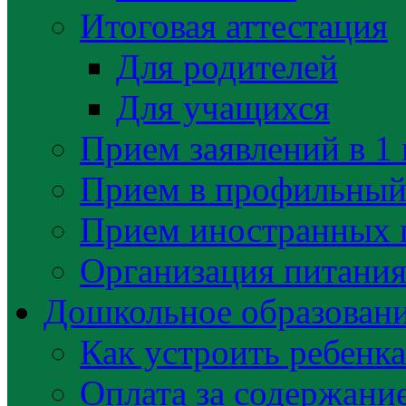
Итоговая аттестация
Для родителей
Для учащихся
Прием заявлений в 1 
Прием в профильный 
Прием иностранных 
Организация питани
Дошкольное образован
Как устроить ребенка
Оплата за содержани