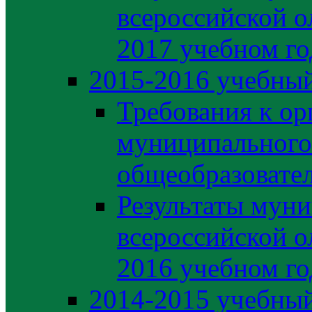
всероссийской о
2017 учебном го
2015-2016 учебный
Требования к ор
муниципального
общеобразовате
Результаты муни
всероссийской о
2016 учебном го
2014-2015 учебный