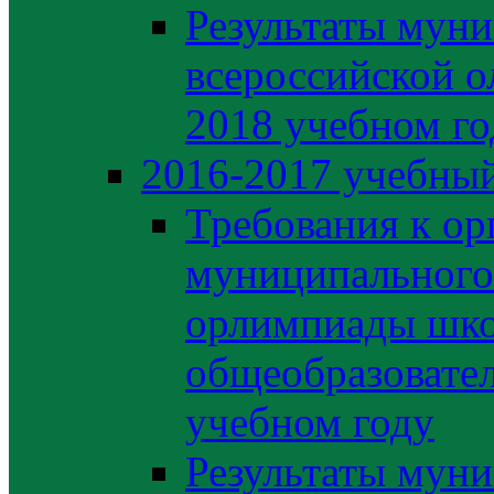
Результаты муни
всероссийской о
2018 учебном го
2016-2017 учебный
Требования к ор
муниципального 
орлимпиады шко
общеобразовате
учебном году
Результаты муни