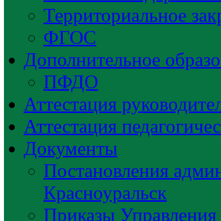
Территориальное зак
ФГОС
Дополнительное образо
ПФДО
Аттестация руководител
Аттестация педагогиче
Документы
Постановления админ
Красноуральск
Приказы Управления 