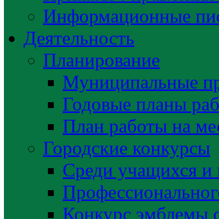
Информационные пис
Деятельность
Планирование
Муниципальные п
Годовые планы раб
План работы на ме
Городские конкурсы
Среди учащихся и
Профессиональног
Конкурс эмблемы 