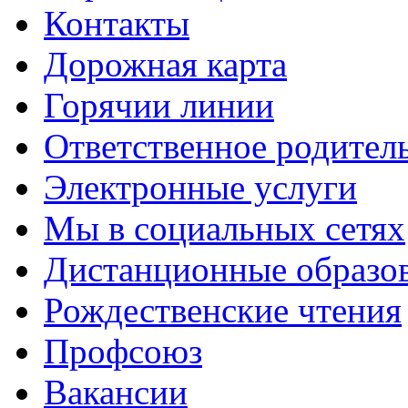
Контакты
Дорожная карта
Горячии линии
Ответственное родител
Электронные услуги
Мы в социальных сетях
Дистанционные образов
Рождественские чтения
Профсоюз
Вакансии