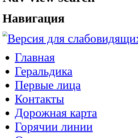
Навигация
Главная
Геральдика
Первые лица
Контакты
Дорожная карта
Горячии линии