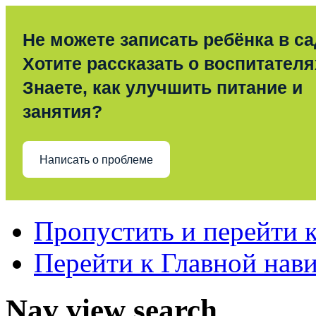
Не можете записать ребёнка в с
Хотите рассказать о воспитател
Знаете, как улучшить питание и
занятия?
Написать о проблеме
Пропустить и перейти 
Перейти к Главной нав
Nav view search