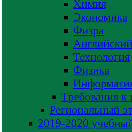
Химия
Экономика
Физра
Английский
Технология
Физика
Информати
Требования к
Региональный э
2019-2020 yчебный