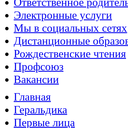
Ответственное родител
Электронные услуги
Мы в социальных сетях
Дистанционные образов
Рождественские чтения
Профсоюз
Вакансии
Главная
Геральдика
Первые лица