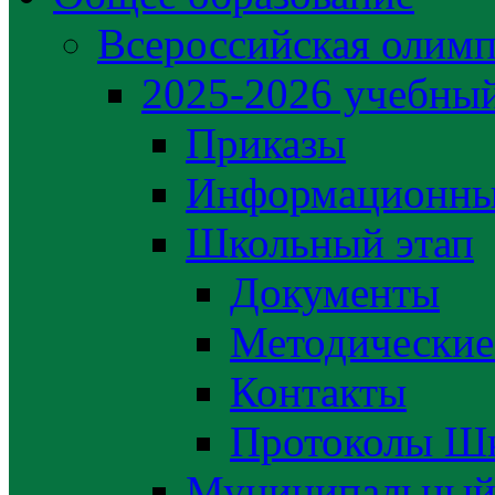
Всероссийская олим
2025-2026 учебный
Приказы
Информационны
Школьный этап
Документы
Методические
Контакты
Протоколы Шк
Муниципальный