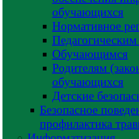
обучающихся
Нормативное ре
Педагогическим
Обучающимся
Родителям (зако
обучающихся
Детские безопас
Безопасное поведе
профилактика трав
Информатизация