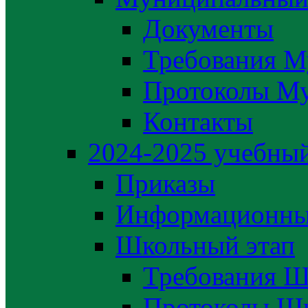
Документы
Требования М
Протоколы М
Контакты
2024-2025 учебный
Приказы
Информационны
Школьный этап
Требования Ш
Протоколы Шк