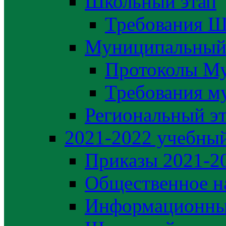
Школьный этап
Требования Ш
Муниципальный
Протоколы М
Требования м
Региональный э
2021-2022 yчебный
Приказы 2021-2
Общественное н
Информационны