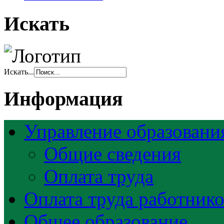
Искать
Искать...
Информация
Управление образовани
Общие сведения
Оплата труда
Оплата труда работник
Общее образование