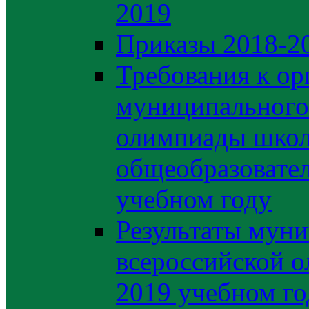
2019
Приказы 2018-2
Требования к ор
муниципального 
олимпиады школ
общеобразовате
учебном году
Результаты муни
всероссийской о
2019 учебном го