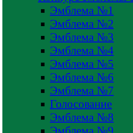
Эмблема №1
Эмблема №2
Эмблема №3
Эмблема №4
Эмблема №5
Эмблема №6
Эмблема №7
Голосование
Эмблема №8
Эмблема №9