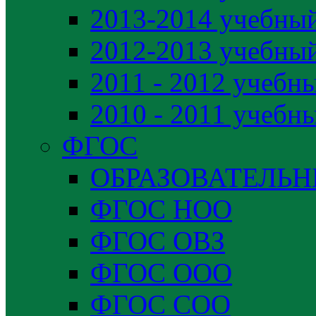
2013-2014 учебный
2012-2013 учебный
2011 - 2012 учебн
2010 - 2011 учебн
ФГОС
ОБРАЗОВАТЕЛЬ
ФГОС НОО
ФГОС ОВЗ
ФГОС ООО
ФГОС СОО