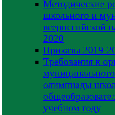
Методические р
школьного и му
всероссийской 
2020
Приказы 2019-2
Требования к ор
муниципального 
олимпиады школ
общеобразовате
учебном году