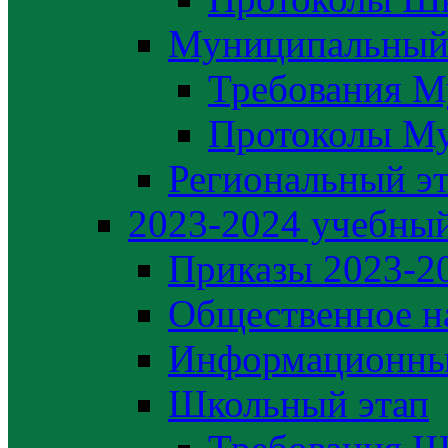
Муниципальный
Требования М
Протоколы М
Региональный э
2023-2024 yчебный
Приказы 2023-2
Общественное н
Информационны
Школьный этап