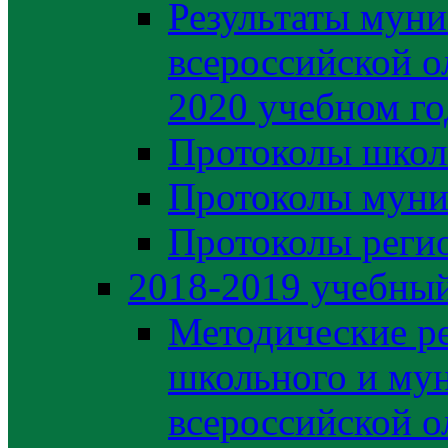
Результаты муни
всероссийской о
2020 учебном го
Протоколы школ
Протоколы муни
Протоколы регио
2018-2019 учебный
Методические р
школьного и му
всероссийской 