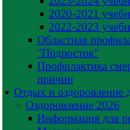
2023-2024 учебн
2020-2021 учебн
2022-2023 учебн
Областная профила
"Подросток"
Профилактика сме
причин
Отдых и оздоровление 
Оздоровление 2026
Информация для р