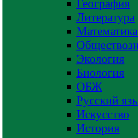
География
Литература
Математика
Обществозн
Экология
Биология
ОБЖ
Русский яз
Искусство
История