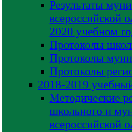
Результаты муни
всероссийской о
2020 учебном го
Протоколы школ
Протоколы муни
Протоколы регио
2018-2019 учебный
Методические р
школьного и му
всероссийской 