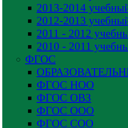
2013-2014 учебный
2012-2013 учебный
2011 - 2012 учебн
2010 - 2011 учебн
ФГОС
ОБРАЗОВАТЕЛЬ
ФГОС НОО
ФГОС ОВЗ
ФГОС ООО
ФГОС СОО