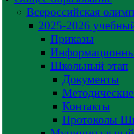
Всероссийская олим
2025-2026 учебный
Приказы
Информационны
Школьный этап
Документы
Методические
Контакты
Протоколы Шк
Муниципальный