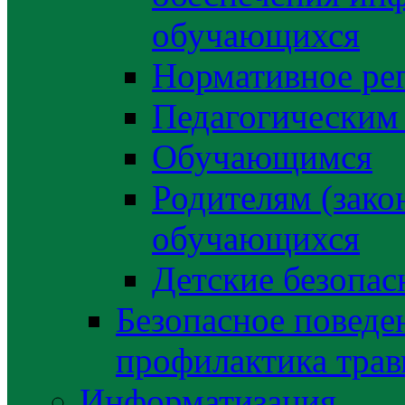
обучающихся
Нормативное ре
Педагогическим
Обучающимся
Родителям (зако
обучающихся
Детские безопас
Безопасное поведе
профилактика трав
Информатизация