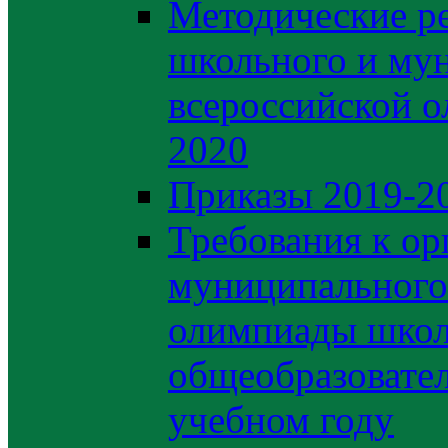
Методические р
школьного и му
всероссийской 
2020
Приказы 2019-2
Требования к ор
муниципального 
олимпиады школ
общеобразовате
учебном году