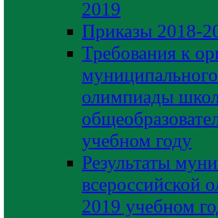
2019
Приказы 2018-2
Требования к ор
муниципального 
олимпиады школ
общеобразовате
учебном году
Результаты муни
всероссийской о
2019 учебном го