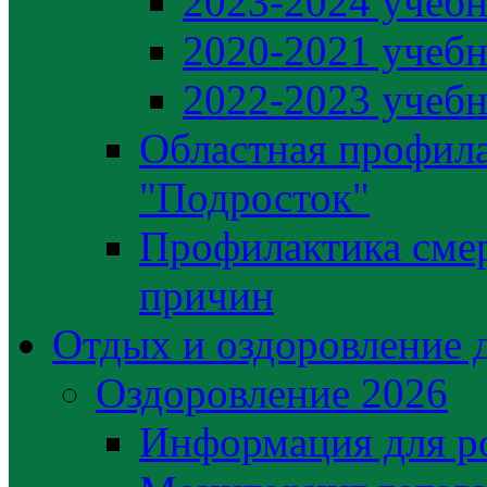
2023-2024 учебн
2020-2021 учебн
2022-2023 учебн
Областная профила
"Подросток"
Профилактика сме
причин
Отдых и оздоровление 
Оздоровление 2026
Информация для р