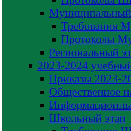
Муниципальный
Требования М
Протоколы М
Региональный э
2023-2024 yчебный
Приказы 2023-2
Общественное н
Информационны
Школьный этап