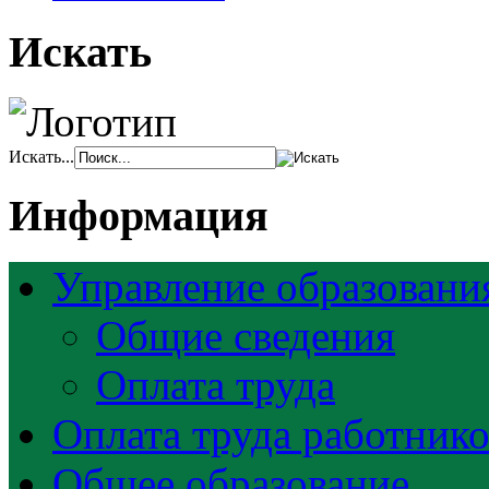
Искать
Искать...
Информация
Управление образовани
Общие сведения
Оплата труда
Оплата труда работник
Общее образование