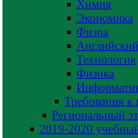
Химия
Экономика
Физра
Английский
Технология
Физика
Информати
Требования к
Региональный э
2019-2020 yчебный