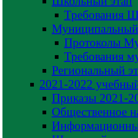
Школьный этап
Требования Ш
Муниципальный
Протоколы М
Требования м
Региональный э
2021-2022 yчебный
Приказы 2021-2
Общественное н
Информационны