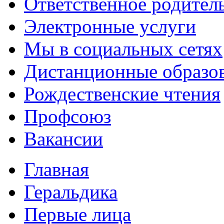
Ответственное родител
Электронные услуги
Мы в социальных сетях
Дистанционные образов
Рождественские чтения
Профсоюз
Вакансии
Главная
Геральдика
Первые лица