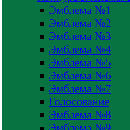
Эмблема №1
Эмблема №2
Эмблема №3
Эмблема №4
Эмблема №5
Эмблема №6
Эмблема №7
Голосование
Эмблема №8
Эмблема №9