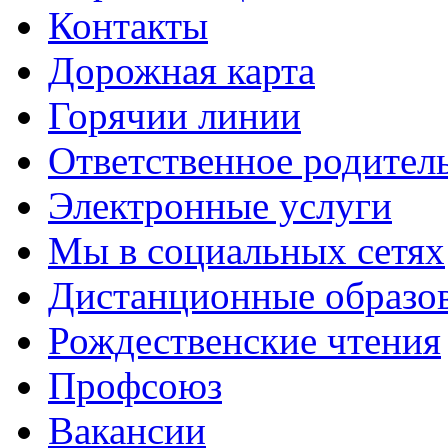
Контакты
Дорожная карта
Горячии линии
Ответственное родител
Электронные услуги
Мы в социальных сетях
Дистанционные образов
Рождественские чтения
Профсоюз
Вакансии