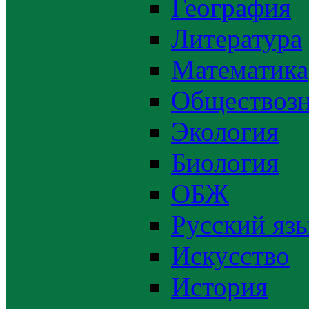
География
Литература
Математика
Обществозн
Экология
Биология
ОБЖ
Русский яз
Искусство
История