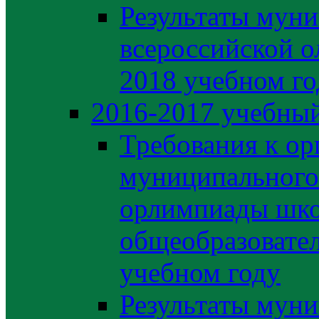
Результаты муни
всероссийской о
2018 учебном го
2016-2017 учебный
Требования к ор
муниципального 
орлимпиады шко
общеобразовате
учебном году
Результаты муни