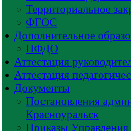
Территориальное зак
ФГОС
Дополнительное образо
ПФДО
Аттестация руководител
Аттестация педагогиче
Документы
Постановления админ
Красноуральск
Приказы Управления 