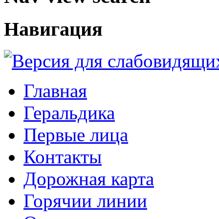
Навигация
Главная
Геральдика
Первые лица
Контакты
Дорожная карта
Горячии линии