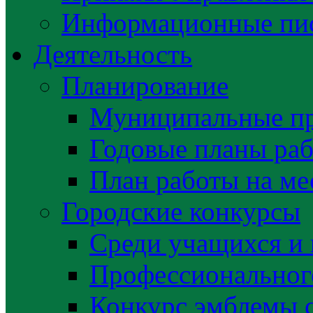
Информационные пис
Деятельность
Планирование
Муниципальные п
Годовые планы раб
План работы на ме
Городские конкурсы
Среди учащихся и
Профессиональног
Конкурс эмблемы 