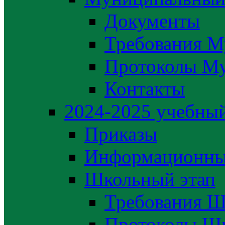
Документы
Требования М
Протоколы М
Контакты
2024-2025 учебный
Приказы
Информационны
Школьный этап
Требования Ш
Протоколы Шк