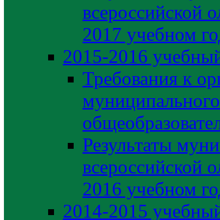
всероссийской о
2017 учебном го
2015-2016 учебный
Требования к ор
муниципального
общеобразовате
Результаты муни
всероссийской о
2016 учебном го
2014-2015 учебный