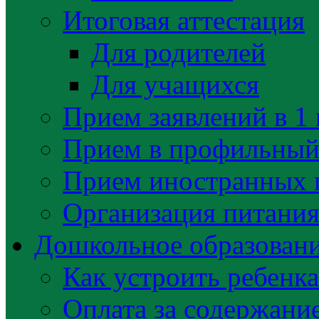
Итоговая аттестация
Для родителей
Для учащихся
Прием заявлений в 1 
Прием в профильный 
Прием иностранных 
Организация питани
Дошкольное образован
Как устроить ребенка
Оплата за содержани