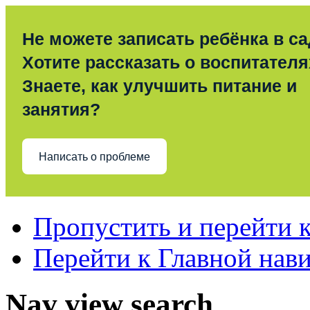
Не можете записать ребёнка в с
Хотите рассказать о воспитател
Знаете, как улучшить питание и
занятия?
Написать о проблеме
Пропустить и перейти 
Перейти к Главной нав
Nav view search