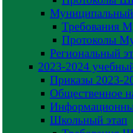
Муниципальный
Требования М
Протоколы М
Региональный э
2023-2024 yчебный
Приказы 2023-2
Общественное н
Информационны
Школьный этап