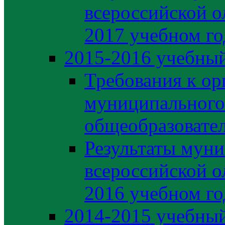
всероссийской о
2017 учебном го
2015-2016 учебный
Требования к ор
муниципального
общеобразовате
Результаты муни
всероссийской о
2016 учебном го
2014-2015 учебный