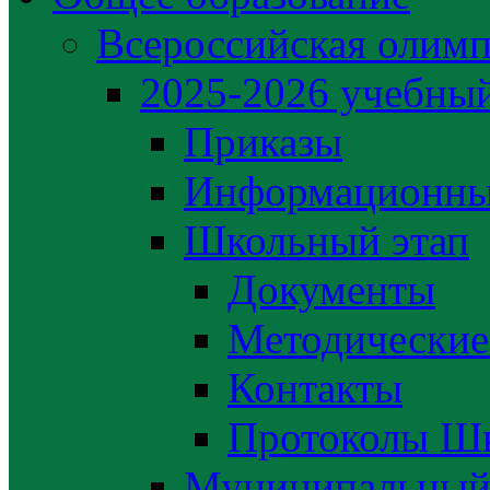
Всероссийская олим
2025-2026 учебный
Приказы
Информационны
Школьный этап
Документы
Методические
Контакты
Протоколы Шк
Муниципальный