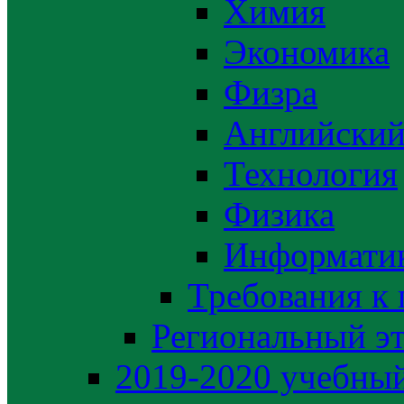
Химия
Экономика
Физра
Английский
Технология
Физика
Информати
Требования к
Региональный э
2019-2020 yчебный