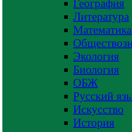
География
Литература
Математика
Обществозн
Экология
Биология
ОБЖ
Русский яз
Искусство
История