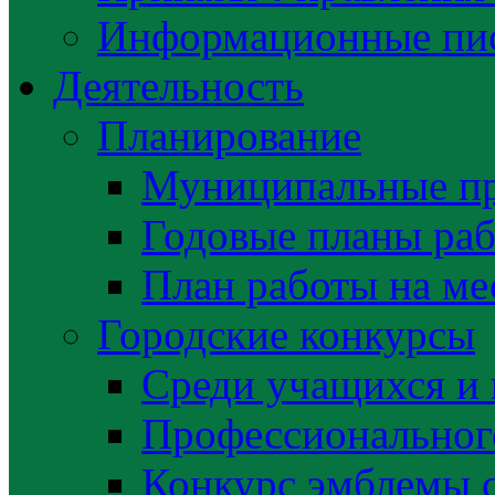
Информационные пис
Деятельность
Планирование
Муниципальные п
Годовые планы раб
План работы на ме
Городские конкурсы
Среди учащихся и
Профессиональног
Конкурс эмблемы 