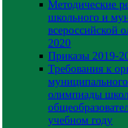
Методические р
школьного и му
всероссийской 
2020
Приказы 2019-2
Требования к ор
муниципального 
олимпиады школ
общеобразовате
учебном году