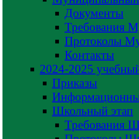
Документы
Требования М
Протоколы М
Контакты
2024-2025 учебный
Приказы
Информационны
Школьный этап
Требования Ш
Протоколы Шк