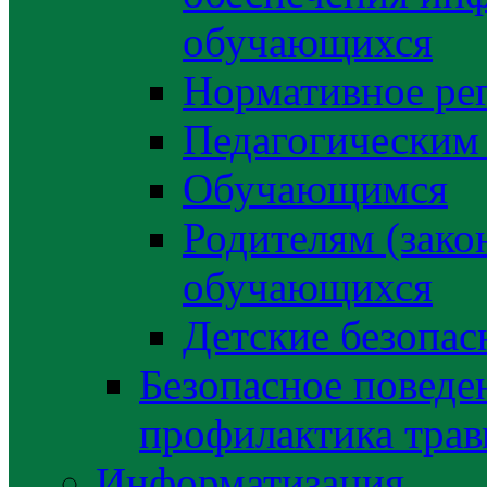
обучающихся
Нормативное ре
Педагогическим
Обучающимся
Родителям (зако
обучающихся
Детские безопас
Безопасное поведе
профилактика трав
Информатизация