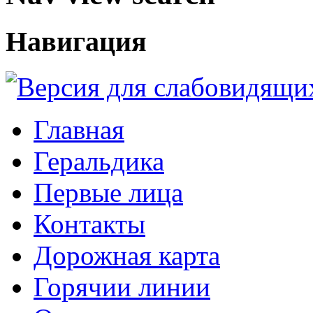
Навигация
Главная
Геральдика
Первые лица
Контакты
Дорожная карта
Горячии линии