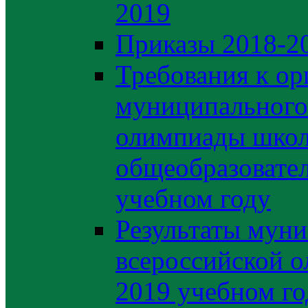
2019
Приказы 2018-2
Требования к ор
муниципального 
олимпиады школ
общеобразовате
учебном году
Результаты муни
всероссийской о
2019 учебном го