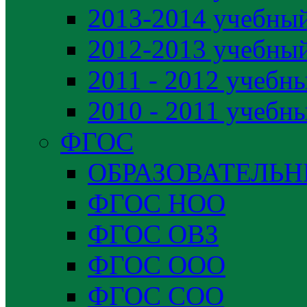
2013-2014 учебный
2012-2013 учебный
2011 - 2012 учебн
2010 - 2011 учебн
ФГОС
ОБРАЗОВАТЕЛЬ
ФГОС НОО
ФГОС ОВЗ
ФГОС ООО
ФГОС СОО