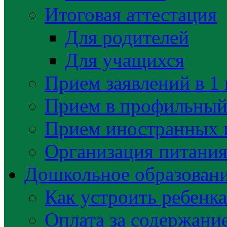
Итоговая аттестация
Для родителей
Для учащихся
Прием заявлений в 1 
Прием в профильный 
Прием иностранных 
Организация питани
Дошкольное образован
Как устроить ребенка
Оплата за содержани