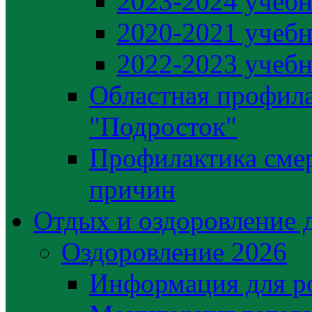
2023-2024 учебн
2020-2021 учебн
2022-2023 учебн
Областная профила
"Подросток"
Профилактика сме
причин
Отдых и оздоровление 
Оздоровление 2026
Информация для р