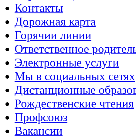
Контакты
Дорожная карта
Горячии линии
Ответственное родител
Электронные услуги
Мы в социальных сетях
Дистанционные образов
Рождественские чтения
Профсоюз
Вакансии