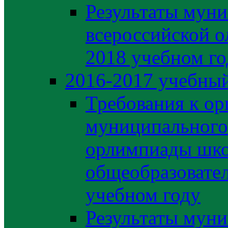
Результаты муни
всероссийской о
2018 учебном го
2016-2017 учебный
Требования к ор
муниципального 
орлимпиады шко
общеобразовате
учебном году
Результаты муни