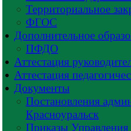
Территориальное зак
ФГОС
Дополнительное образо
ПФДО
Аттестация руководител
Аттестация педагогиче
Документы
Постановления админ
Красноуральск
Приказы Управления 