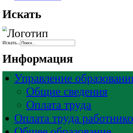
Искать
Искать...
Информация
Управление образовани
Общие сведения
Оплата труда
Оплата труда работник
Общее образование