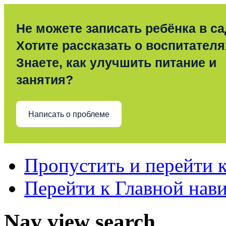
Не можете записать ребёнка в с
Хотите рассказать о воспитател
Знаете, как улучшить питание и
занятия?
Написать о проблеме
Пропустить и перейти 
Перейти к Главной нав
Nav view search