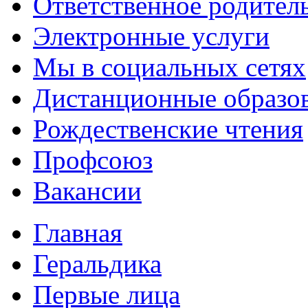
Ответственное родител
Электронные услуги
Мы в социальных сетях
Дистанционные образов
Рождественские чтения
Профсоюз
Вакансии
Главная
Геральдика
Первые лица