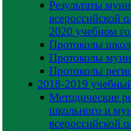
Результаты муни
всероссийской о
2020 учебном го
Протоколы школ
Протоколы муни
Протоколы регио
2018-2019 учебный
Методические р
школьного и му
всероссийской 