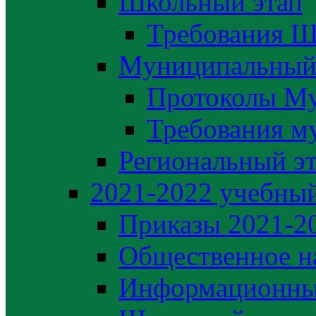
Школьный этап
Требования Ш
Муниципальный
Протоколы М
Требования м
Региональный э
2021-2022 yчебный
Приказы 2021-2
Общественное н
Информационны