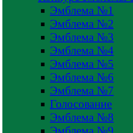
Эмблема №1
Эмблема №2
Эмблема №3
Эмблема №4
Эмблема №5
Эмблема №6
Эмблема №7
Голосование
Эмблема №8
Эмблема №9