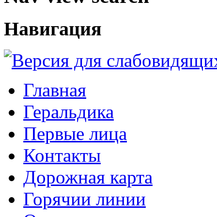
Навигация
Главная
Геральдика
Первые лица
Контакты
Дорожная карта
Горячии линии