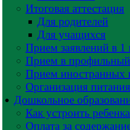
Итоговая аттестация
Для родителей
Для учащихся
Прием заявлений в 1 
Прием в профильный 
Прием иностранных 
Организация питани
Дошкольное образован
Как устроить ребенка
Оплата за содержани