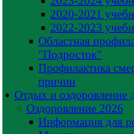
2023-2024 учебн
2020-2021 учебн
2022-2023 учебн
Областная профила
"Подросток"
Профилактика сме
причин
Отдых и оздоровление 
Оздоровление 2026
Информация для р