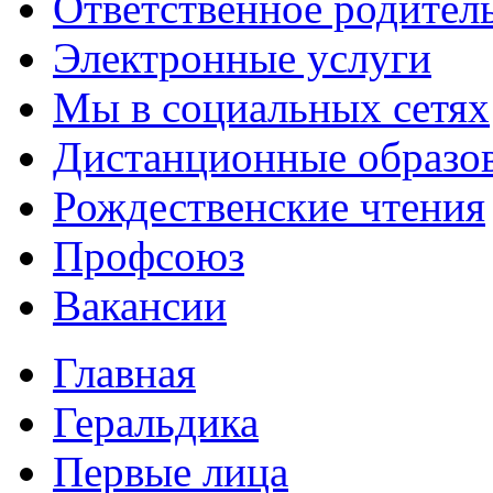
Ответственное родител
Электронные услуги
Мы в социальных сетях
Дистанционные образов
Рождественские чтения
Профсоюз
Вакансии
Главная
Геральдика
Первые лица