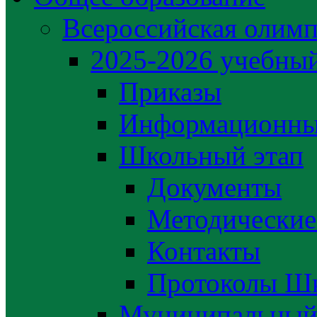
Всероссийская олим
2025-2026 учебный
Приказы
Информационны
Школьный этап
Документы
Методические
Контакты
Протоколы Шк
Муниципальный