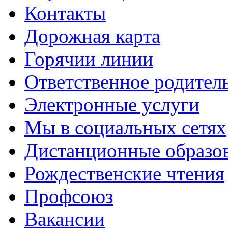
Контакты
Дорожная карта
Горячии линии
Ответственное родител
Электронные услуги
Мы в социальных сетях
Дистанционные образов
Рождественские чтения
Профсоюз
Вакансии