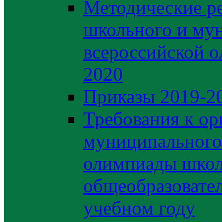
Методические р
школьного и му
всероссийской 
2020
Приказы 2019-2
Требования к ор
муниципального 
олимпиады школ
общеобразовате
учебном году