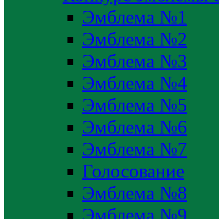
Эмблема №1
Эмблема №2
Эмблема №3
Эмблема №4
Эмблема №5
Эмблема №6
Эмблема №7
Голосование
Эмблема №8
Эмблема №9