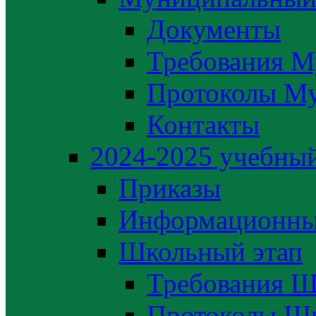
Документы
Требования М
Протоколы М
Контакты
2024-2025 учебный
Приказы
Информационны
Школьный этап
Требования Ш
Протоколы Шк