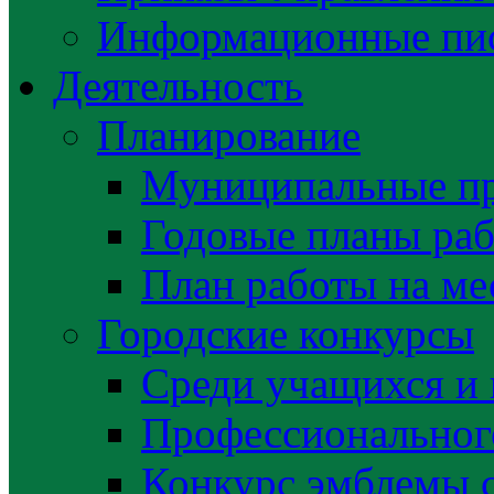
Информационные пис
Деятельность
Планирование
Муниципальные п
Годовые планы раб
План работы на ме
Городские конкурсы
Среди учащихся и
Профессиональног
Конкурс эмблемы 