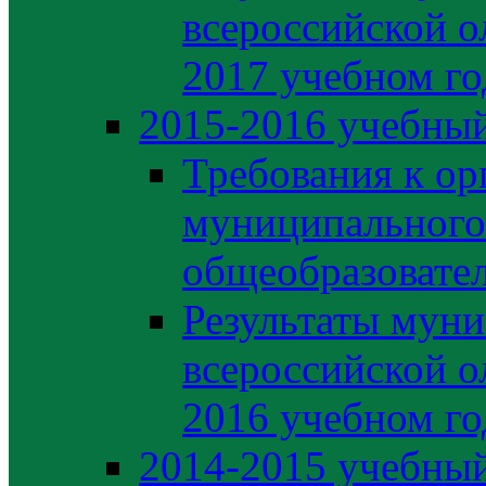
всероссийской о
2017 учебном го
2015-2016 учебный
Требования к ор
муниципального
общеобразовате
Результаты муни
всероссийской о
2016 учебном го
2014-2015 учебный