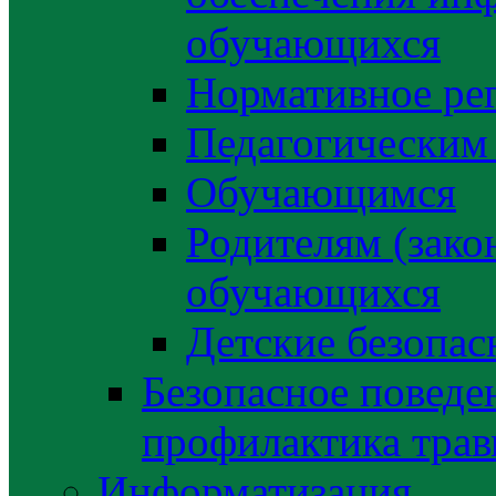
обучающихся
Нормативное ре
Педагогическим
Обучающимся
Родителям (зако
обучающихся
Детские безопас
Безопасное поведе
профилактика трав
Информатизация