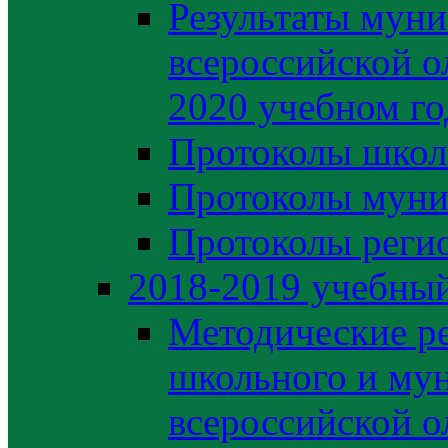
Результаты муни
всероссийской о
2020 учебном го
Протоколы школ
Протоколы муни
Протоколы регио
2018-2019 учебный
Методические р
школьного и му
всероссийской 