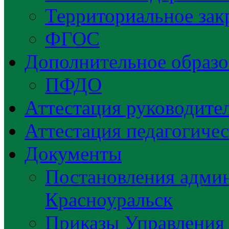
Территориальное зак
ФГОС
Дополнительное образо
ПФДО
Аттестация руководител
Аттестация педагогиче
Документы
Постановления админ
Красноуральск
Приказы Управления 