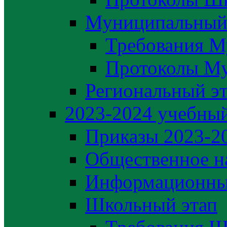
Муниципальный
Требования М
Протоколы М
Региональный э
2023-2024 yчебный
Приказы 2023-2
Общественное н
Информационны
Школьный этап