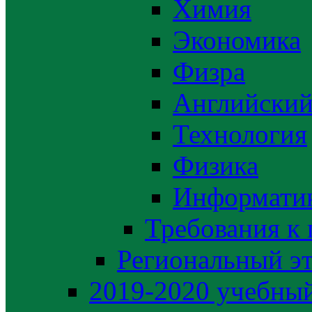
Химия
Экономика
Физра
Английский
Технология
Физика
Информати
Требования к
Региональный э
2019-2020 yчебный