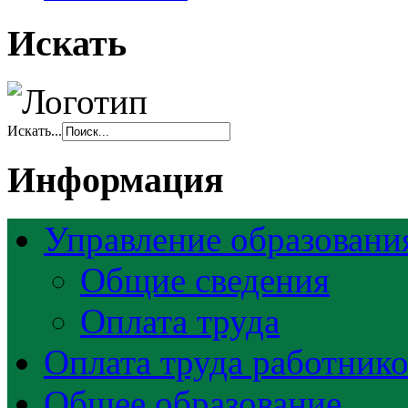
Искать
Искать...
Информация
Управление образовани
Общие сведения
Оплата труда
Оплата труда работник
Общее образование