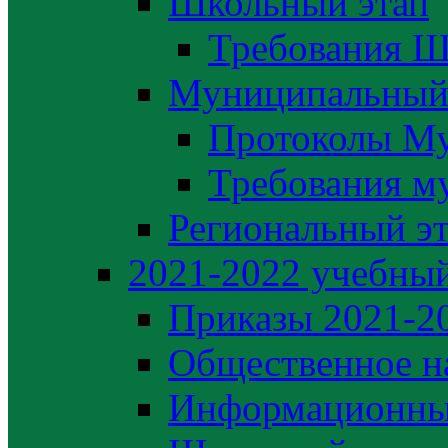
Школьный этап
Требования Ш
Муниципальный
Протоколы М
Требования м
Региональный э
2021-2022 yчебный
Приказы 2021-2
Общественное н
Информационны