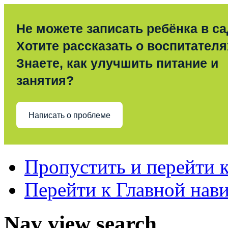
Не можете записать ребёнка в с
Хотите рассказать о воспитател
Знаете, как улучшить питание и
занятия?
Написать о проблеме
Пропустить и перейти 
Перейти к Главной нав
Nav view search