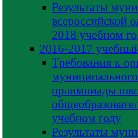
Результаты муни
всероссийской о
2018 учебном го
2016-2017 учебный
Требования к ор
муниципального 
орлимпиады шко
общеобразовате
учебном году
Результаты муни