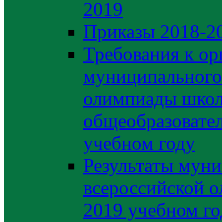
2019
Приказы 2018-2
Требования к ор
муниципального 
олимпиады школ
общеобразовате
учебном году
Результаты муни
всероссийской о
2019 учебном го