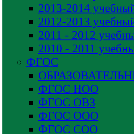
2013-2014 учебный
2012-2013 учебный
2011 - 2012 учебн
2010 - 2011 учебн
ФГОС
ОБРАЗОВАТЕЛЬ
ФГОС НОО
ФГОС ОВЗ
ФГОС ООО
ФГОС СОО