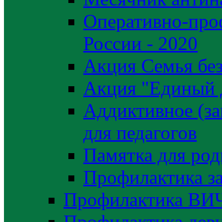
Оперативно-про
России - 2020
Акция Семья без
Акция "Единый 
Аддиктивное (за
для педагогов
Памятка для род
Профилактика з
Профилактика ВИ
Профилактика деви