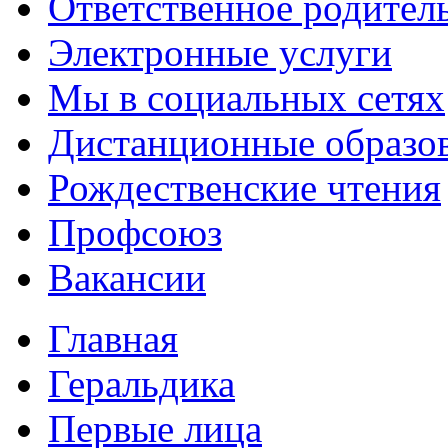
Ответственное родител
Электронные услуги
Мы в социальных сетях
Дистанционные образов
Рождественские чтения
Профсоюз
Вакансии
Главная
Геральдика
Первые лица