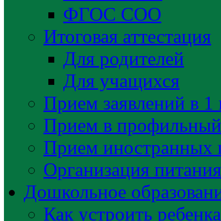
ФГОС СОО
Итоговая аттестация
Для родителей
Для учащихся
Прием заявлений в 1 
Прием в профильный 
Прием иностранных 
Организация питани
Дошкольное образован
Как устроить ребенка