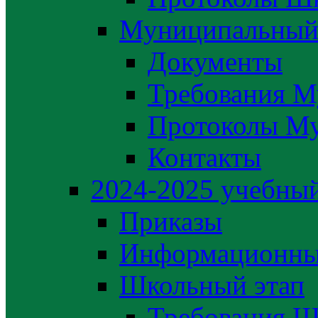
Муниципальный
Документы
Требования М
Протоколы М
Контакты
2024-2025 учебный
Приказы
Информационны
Школьный этап
Требования Ш