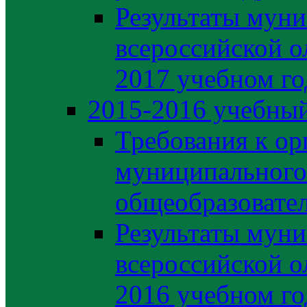
Результаты муни
всероссийской о
2017 учебном го
2015-2016 учебный
Требования к ор
муниципального
общеобразовате
Результаты муни
всероссийской о
2016 учебном го