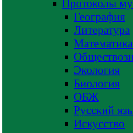
Протоколы му
География
Литература
Математика
Обществозн
Экология
Биология
ОБЖ
Русский яз
Искусство