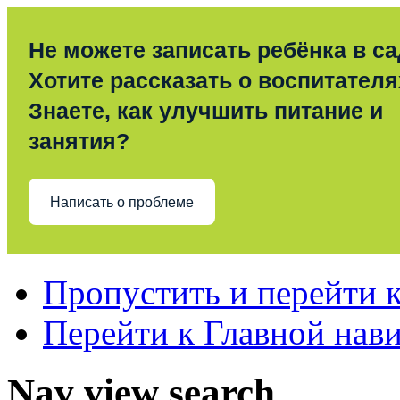
Не можете записать ребёнка в с
Хотите рассказать о воспитател
Знаете, как улучшить питание и
занятия?
Написать о проблеме
Пропустить и перейти 
Перейти к Главной нав
Nav view search