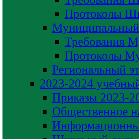
Протоколы Шк
Муниципальный
Требования М
Протоколы М
Региональный э
2023-2024 yчебный
Приказы 2023-2
Общественное н
Информационны