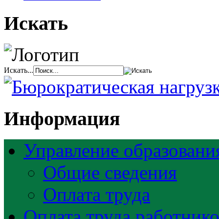
Искать
Искать...
Информация
Управление образовани
Общие сведения
Оплата труда
Оплата труда работник