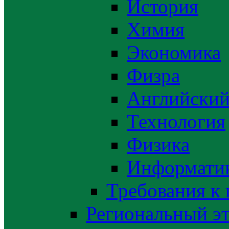
История
Химия
Экономика
Физра
Английский
Технология
Физика
Информати
Требования к
Региональный э