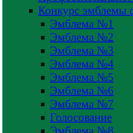
Конкурс эмблемы 
Эмблема №1
Эмблема №2
Эмблема №3
Эмблема №4
Эмблема №5
Эмблема №6
Эмблема №7
Голосование
Эмблема №8