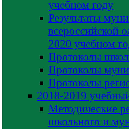
учебном году
Результаты муни
всероссийской о
2020 учебном го
Протоколы школ
Протоколы муни
Протоколы регио
2018-2019 учебный
Методические р
школьного и му