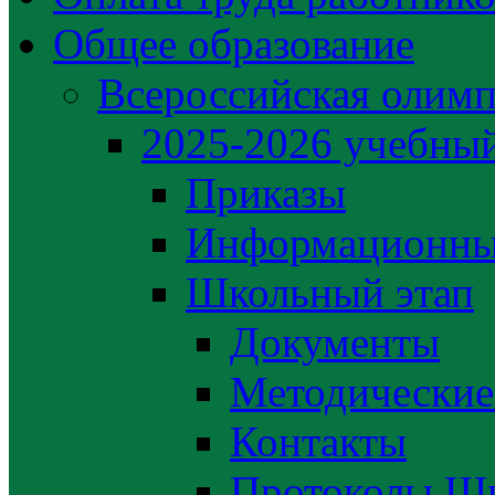
Общее образование
Всероссийская олим
2025-2026 учебный
Приказы
Информационны
Школьный этап
Документы
Методические
Контакты
Протоколы Шк