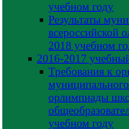
учебном году
Результаты муни
всероссийской о
2018 учебном го
2016-2017 учебный
Требования к ор
муниципального 
орлимпиады шко
общеобразовате
учебном году