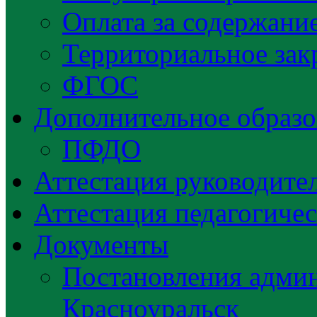
Оплата за содержани
Территориальное зак
ФГОС
Дополнительное образо
ПФДО
Аттестация руководител
Аттестация педагогиче
Документы
Постановления админ
Красноуральск