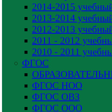
2014-2015 учебный
2013-2014 учебный
2012-2013 учебный
2011 - 2012 учебн
2010 - 2011 учебн
ФГОС
ОБРАЗОВАТЕЛЬ
ФГОС НОО
ФГОС ОВЗ
ФГОС ООО