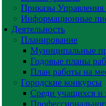
Приказы Управления 
Информационные пис
Деятельность
Планирование
Муниципальные п
Годовые планы раб
План работы на ме
Городские конкурсы
Среди учащихся и
Профессиональног