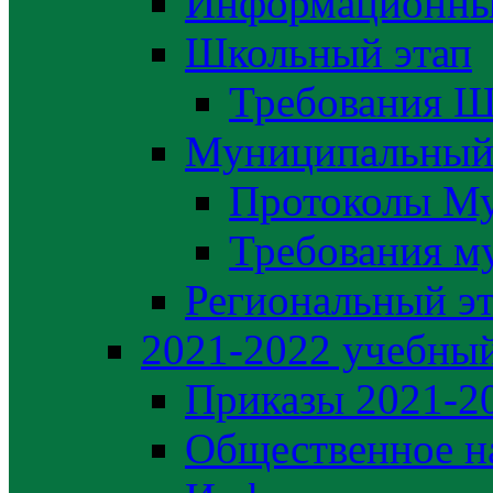
Информационны
Школьный этап
Требования Ш
Муниципальный
Протоколы М
Требования м
Региональный э
2021-2022 yчебный
Приказы 2021-2
Общественное н