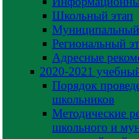
Информационны
Школьный этап
Муниципальный
Региональный э
Адресные реком
2020-2021 yчебный
Порядок провед
школьников
Методические р
школьного и му