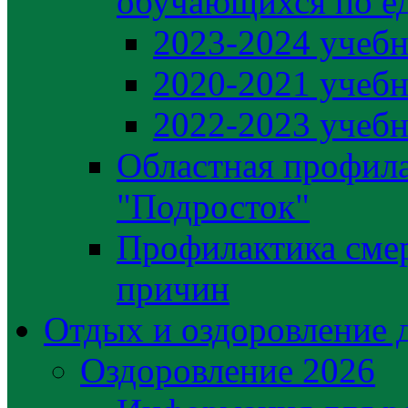
обучающихся по е
2023-2024 учебн
2020-2021 учебн
2022-2023 учебн
Областная профила
"Подросток"
Профилактика сме
причин
Отдых и оздоровление 
Оздоровление 2026