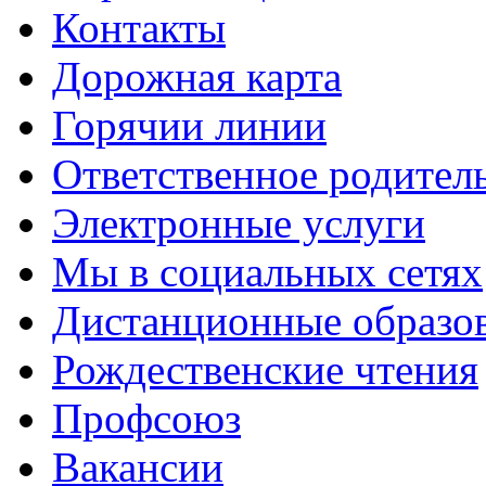
Контакты
Дорожная карта
Горячии линии
Ответственное родител
Электронные услуги
Мы в социальных сетях
Дистанционные образов
Рождественские чтения
Профсоюз
Вакансии