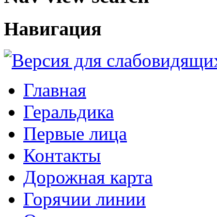
Навигация
Главная
Геральдика
Первые лица
Контакты
Дорожная карта
Горячии линии