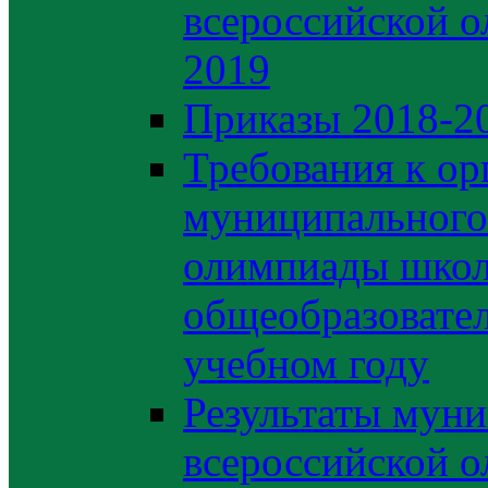
всероссийской 
2019
Приказы 2018-2
Требования к ор
муниципального 
олимпиады школ
общеобразовате
учебном году
Результаты муни
всероссийской о