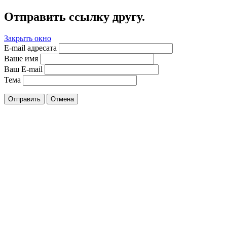
Отправить ссылку другу.
Закрыть окно
E-mail адресата
Ваше имя
Ваш E-mail
Тема
Отправить
Отмена