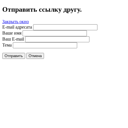
Отправить ссылку другу.
Закрыть окно
E-mail адресата
Ваше имя
Ваш E-mail
Тема
Отправить
Отмена