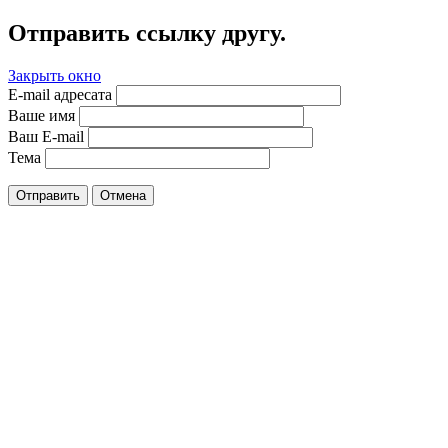
Отправить ссылку другу.
Закрыть окно
E-mail адресата
Ваше имя
Ваш E-mail
Тема
Отправить
Отмена