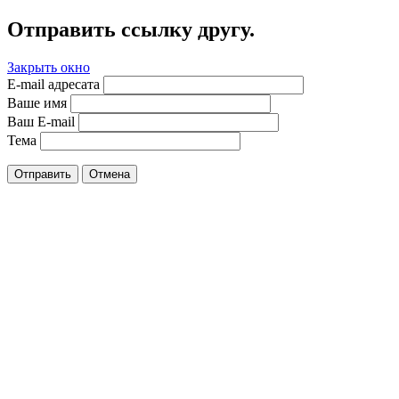
Отправить ссылку другу.
Закрыть окно
E-mail адресата
Ваше имя
Ваш E-mail
Тема
Отправить
Отмена